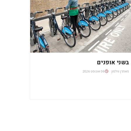
בשני אופנים
מאת
06 אוגוסט 2026