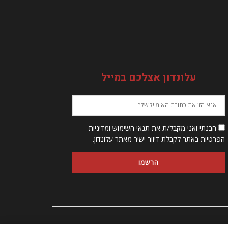
עלונדון אצלכם במייל
הבנתי ואני מקבל/ת את תנאי השימוש ומדיניות
הפרטיות באתר לקבלת דיוור ישיר מאתר עלונדון.