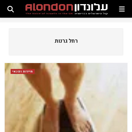
רחל גרנות
תיירות ופנאי