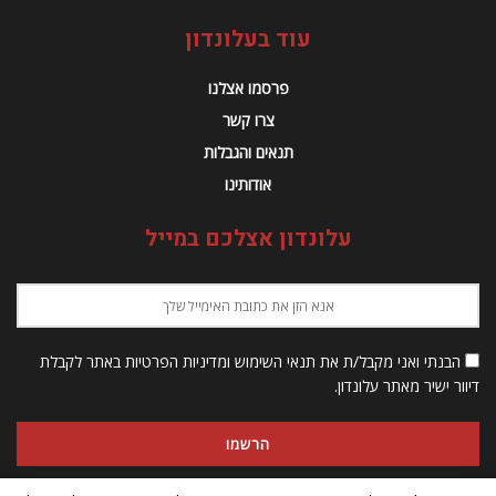
עוד בעלונדון
פרסמו אצלנו
צרו קשר
תנאים והגבלות
אודותינו
עלונדון אצלכם במייל
הבנתי ואני מקבל/ת את תנאי השימוש ומדיניות הפרטיות באתר לקבלת
דיוור ישיר מאתר עלונדון.