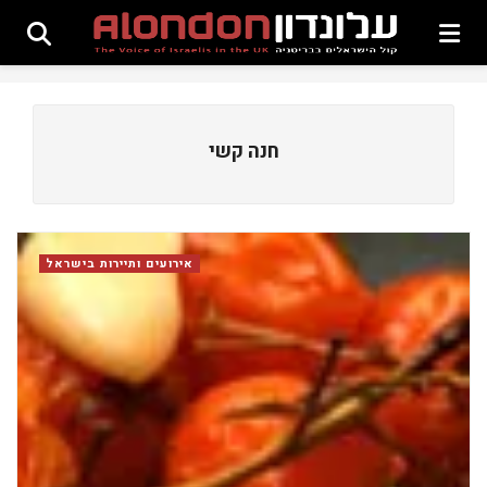
חנה קשי
אירועים ותיירות בישראל