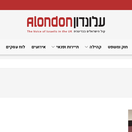
חוק ומשפט
קהילה
תיירות ופנאי
אירועים
לוח עסקים