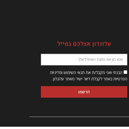
עלונדון אצלכם במייל
הבנתי ואני מקבל/ת את תנאי השימוש ומדיניות
הפרטיות באתר לקבלת דיוור ישיר מאתר עלונדון.