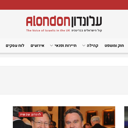
חוק ומשפט
קהילה
תיירות ופנאי
אירועים
לוח עסקים
לונדון עכשיו