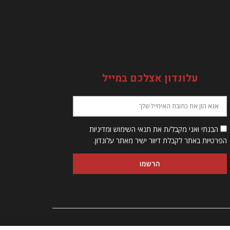
עלונדון אצלכם במייל
הבנתי ואני מקבל/ת את תנאי השימוש ומדיניות
הפרטיות באתר לקבלת דיוור ישיר מאתר עלונדון.