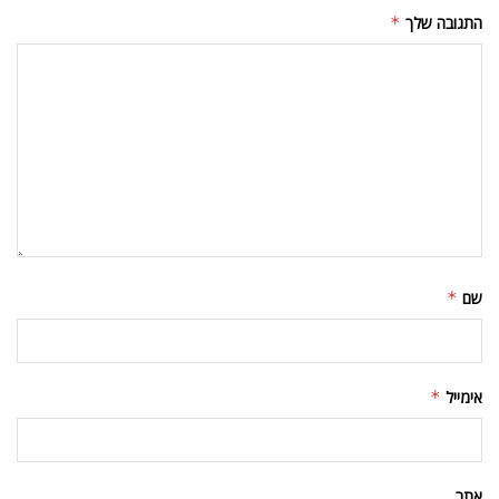
התגובה שלך
*
שם
*
אימייל
*
אתר