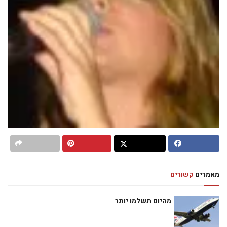
מאמרים
קשורים
מהיום תשלמו יותר