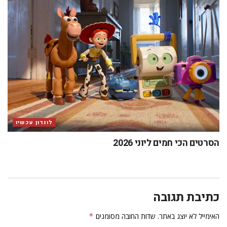
לונדון עכשיו
הסרטים הכי חמים ליוני 2026
כתיבת תגובה
האימייל לא יוצג באתר.
שדות החובה מסומנים
*