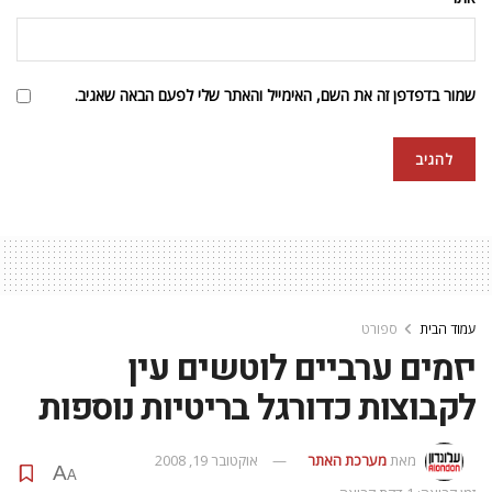
שמור בדפדפן זה את השם, האימייל והאתר שלי לפעם הבאה שאגיב.
עמוד הבית
ספורט
יזמים ערביים לוטשים עין
לקבוצות כדורגל בריטיות נוספות
מאת
מערכת האתר
אוקטובר 19, 2008
A
A