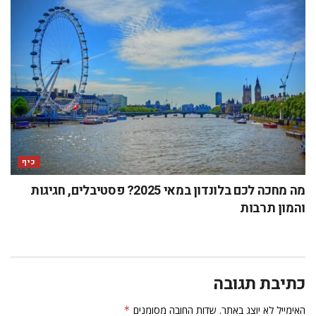
כיף
מה מחכה לכם בלונדון במאי 2025? פסטיבלים, חגיגות
והמון תרבות
כתיבת תגובה
האימייל לא יוצג באתר.
שדות החובה מסומנים
*