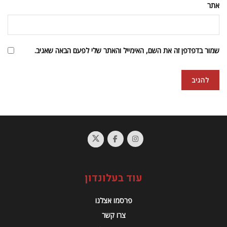
אתר
שמור בדפדפן זה את השם, האימייל והאתר שלי לפעם הבאה שאגיב.
עוד בעלונדון
פרסמו אצלנו
צרו קשר