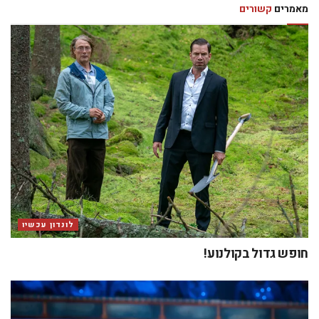
מאמרים
קשורים
לונדון עכשיו
חופש גדול בקולנוע!