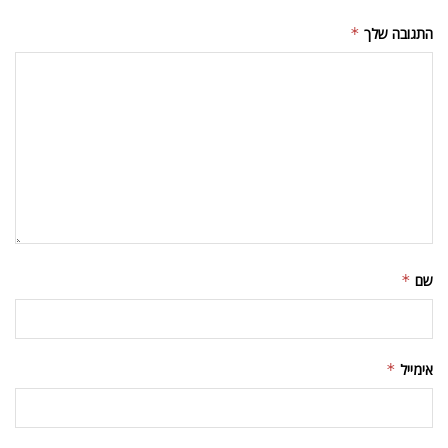
התגובה שלך
*
שם
*
אימייל
*