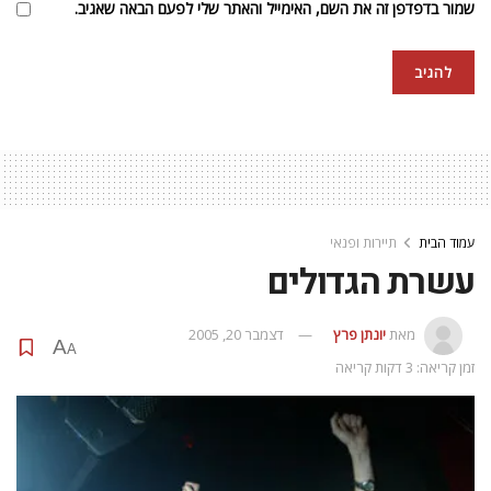
שמור בדפדפן זה את השם, האימייל והאתר שלי לפעם הבאה שאגיב.
עמוד הבית
תיירות ופנאי
עשרת הגדולים
מאת
יונתן פרץ
דצמבר 20, 2005
A
A
זמן קריאה: 3 דקות קריאה