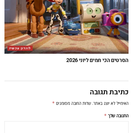
לונדון עכשיו
הסרטים הכי חמים ליוני 2026
כתיבת תגובה
האימייל לא יוצג באתר.
שדות החובה מסומנים
*
התגובה שלך
*