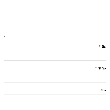
שם
*
אימייל
*
אתר