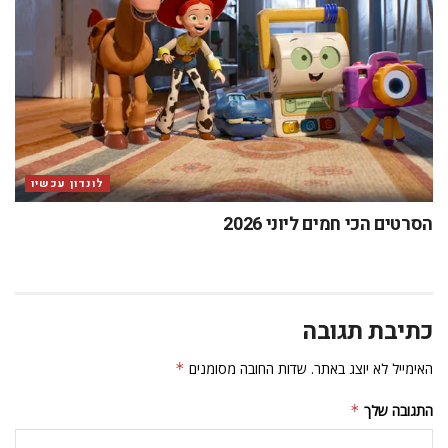
לונדון עכשיו
הסרטים הכי חמים ליוני 2026
כתיבת תגובה
האימייל לא יוצג באתר.
שדות החובה מסומנים
*
התגובה שלך
*