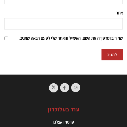
אתר
שמור בדפדפן זה את השם, האימייל והאתר שלי לפעם הבאה שאגיב.
עוד בעלונדון
פרסמו אצלנו