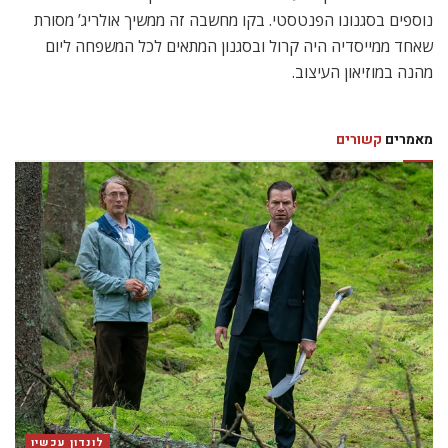
נוספים בסגנונו הפנטסטי. בקו מחשבה זה ממשיך אולריג’ מסורת
שאחד ממייסדיה היה קרול ובסגנון המתאים לכל המשפחה ליום
מהנה במוזיאון העיצוב.
מאמרים
קשורים
לונדון עכשיו