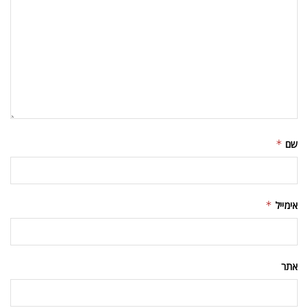
שם
*
אימייל
*
אתר