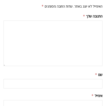
האימייל לא יוצג באתר.
שדות החובה מסומנים
*
התגובה שלך
*
שם
*
אימייל
*