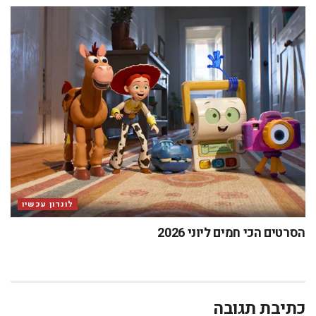
לונדון עכשיו
הסרטים הכי חמים ליוני 2026
כתיבת תגובה