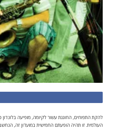
העולמית. זו תהיה הופעתם החמישית במועדון זה, הנחשב