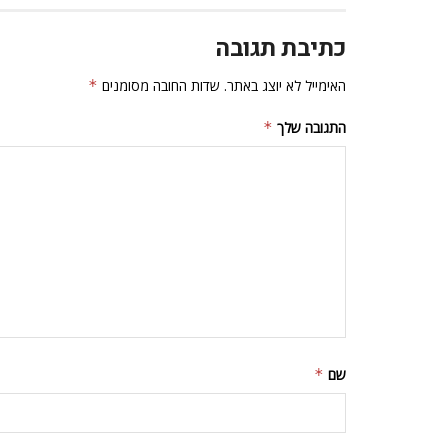
כתיבת תגובה
האימייל לא יוצג באתר.
שדות החובה מסומנים
*
התגובה שלך
*
שם
*