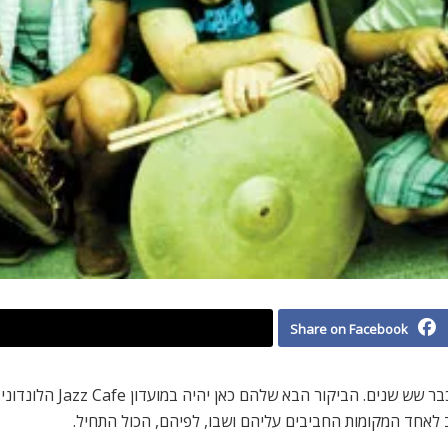
Share on Facebook
להקת התפוחים, החוגגת עשו
 לאחד המקומות החביבים עליהם ושבו, לפיהם, הכול התחיל.