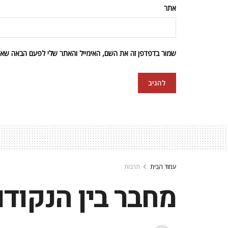
אתר
שמור בדפדפן זה את השם, האימייל והאתר שלי לפעם הבאה שאגי
עמוד הבית
תרבות
מחבר בין הנקודו