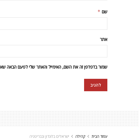
שם
*
אתר
שמור בדפדפן זה את השם, האימייל והאתר שלי לפעם הבאה שאגי
עמוד הבית
קהילה
ישראלים בלונדון ובבריטניה