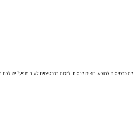
בהגרלת כרטיסים למופע. רוצים לנסות ולזכות בכרטיסים לעוד מופע? יש 