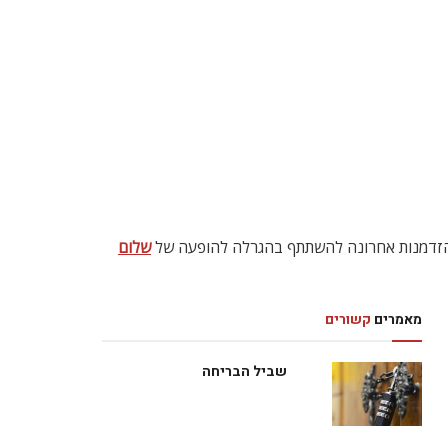
לכם הזדמנות אחרונה להשתתף בהגרלה להופעה של
שלום
מאמרים
קשורים
שביל הבריחה