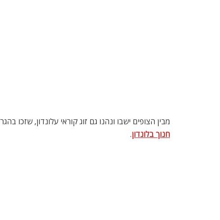
מבין הצופים ישבו ונהנו גם זוג קוראי עלונדון, שזכו 
חנוך בלונדון
.