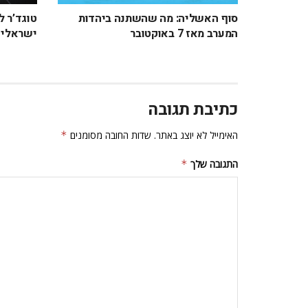
סוף האשליה: מה שהשתנה ביהדות
טוגד’ר ל
המערב מאז 7 באוקטובר
ישראלי ב
כתיבת תגובה
האימייל לא יוצג באתר.
שדות החובה מסומנים
*
התגובה שלך
*