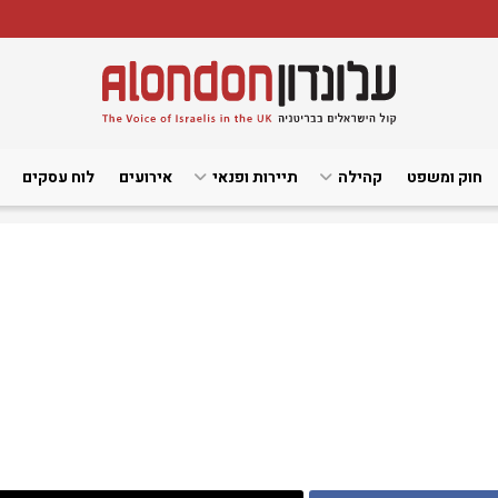
חוק ומשפט
קהילה
תיירות ופנאי
אירועים
לוח עסקים