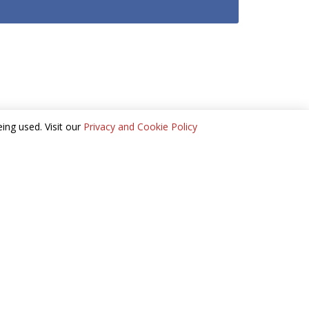
ing used. Visit our
Privacy and Cookie Policy