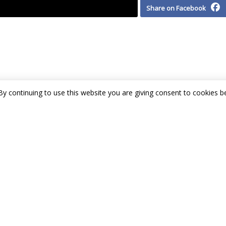
Share on Facebook
By continuing to use this website you are giving consent to cookies be