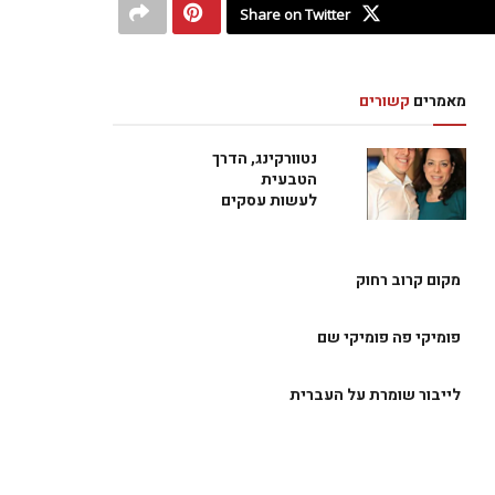
Share on Twitter
מאמרים
קשורים
נטוורקינג, הדרך
הטבעית
לעשות עסקים
מקום קרוב רחוק
פומיקי פה פומיקי שם
לייבור שומרת על העברית