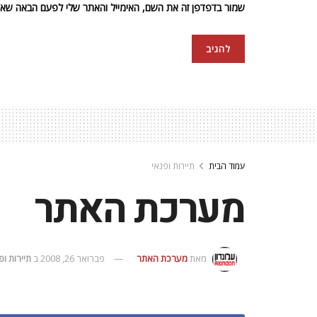
שמור בדפדפן זה את השם, האימייל והאתר שלי לפעם הבאה שאגי
עמוד הבית
תיירות ופנאי
מערכת האתר
מאת
מערכת האתר
פברואר 26, 2008
ב
תיירות ופ