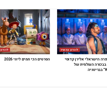
לונדון עכשיו
לונדון
פרה הישראלי אלירן קדוסי
הסרטים הכי חמים ליוני 2026
בכורה העולמית של