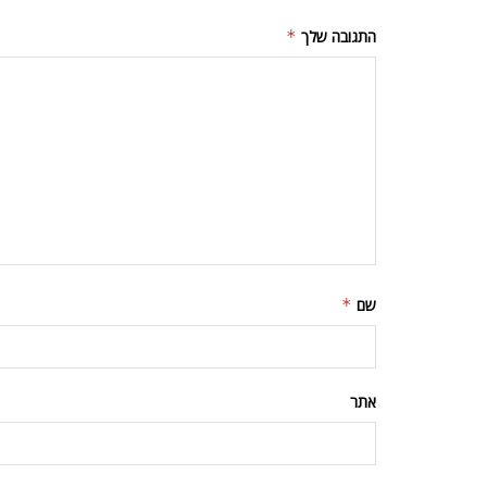
התגובה שלך
*
שם
*
אתר