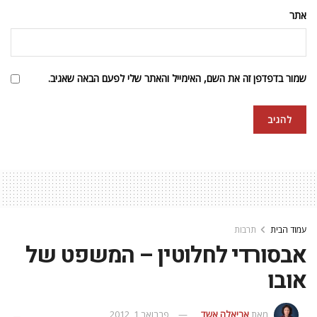
אתר
שמור בדפדפן זה את השם, האימייל והאתר שלי לפעם הבאה שאגיב.
עמוד הבית
תרבות
אבסורדי לחלוטין – המשפט של
אובו
מאת
אריאלה אשד
פברואר 1, 2012