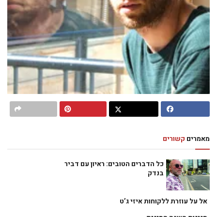
מאמרים
קשורים
כל הדברים הטובים: ראיון עם דביר
בנדק
אל על עוזרת ללקוחות איזי ג’ט