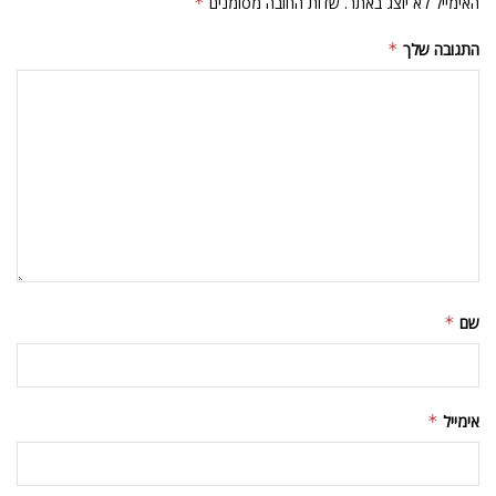
האימייל לא יוצג באתר.
שדות החובה מסומנים
*
התגובה שלך
*
שם
*
אימייל
*