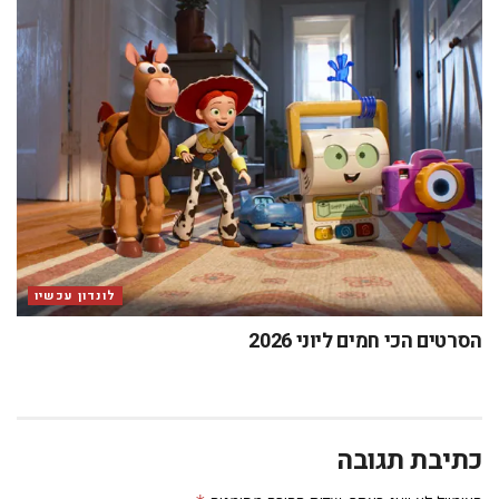
לונדון עכשיו
הסרטים הכי חמים ליוני 2026
כתיבת תגובה