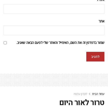
אתר
שמור בדפדפן זה את השם, האימייל והאתר שלי לפעם הבאה שאגיב.
עמוד הבית
לונדון עכשיו
טרור לאור היום