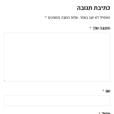
כתיבת תגובה
האימייל לא יוצג באתר.
שדות החובה מסומנים
*
התגובה שלך
*
שם
*
אימייל
*