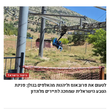
ביקור בישראל
לטעום את פרובאנס וליהנות מהאלפים בגולן: פנינת
הטבע הישראלית שמחכה לתיירים מלונדון