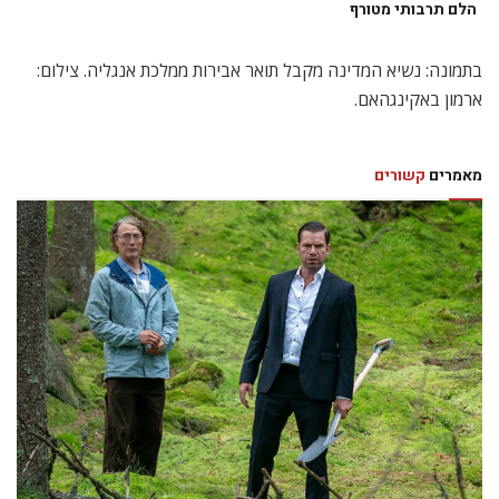
הלם תרבותי מטורף
בתמונה: נשיא המדינה מקבל תואר אבירות ממלכת אנגליה. צילום:
ארמון באקינגהאם.
מאמרים
קשורים