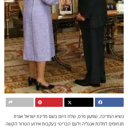
נשיא המדינה, שמעון פרס, שלח היום בשם מדינת ישראל אגרת
תנחומים למלכת אנגליה ולעם הבריטי בעקבות אירוע הטרור הקשה