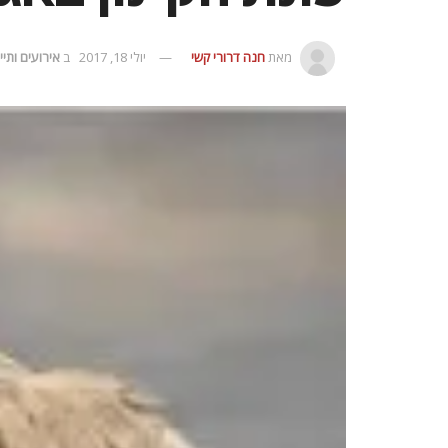
מאת
חנה דרורי קשי
יולי 18, 2017
ב
אירועים ותי