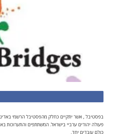
בפסטיבל , אשר יתקיים כחלק מהפסטיבל הרשמי באדינבורו,
פעולה יהודים ערביי בישראל. המשתתפים והתערוכות באים
כולם עובדים יחד.