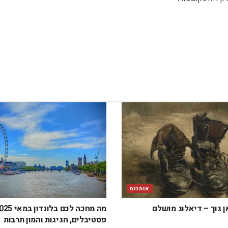
אומנות
ן גוך – דיאלוג מושלם
פסטיבלים, חגיגות והמון תרבות