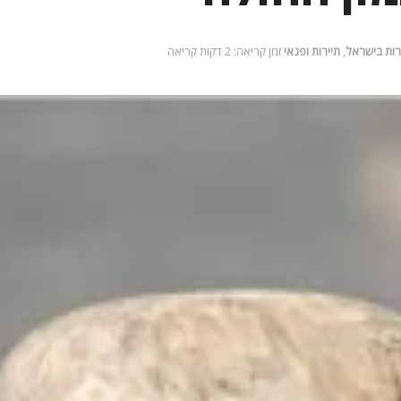
ירות בישראל
,
תיירות ופנאי
זמן קריאה: 2 דקות קריאה