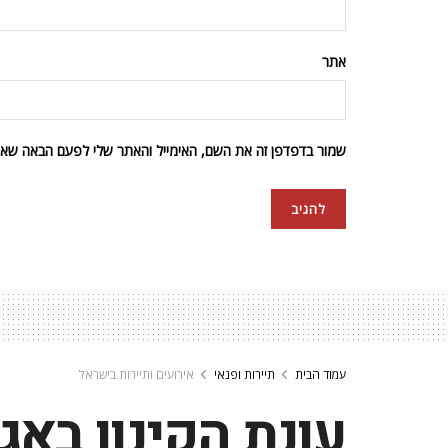
אתר
שמור בדפדפן זה את השם, האימייל והאתר שלי לפעם הבאה שאגי
עמוד הבית
תיירות ופנאי
אירועים ותיירות בישראל
עונת הקינון באג