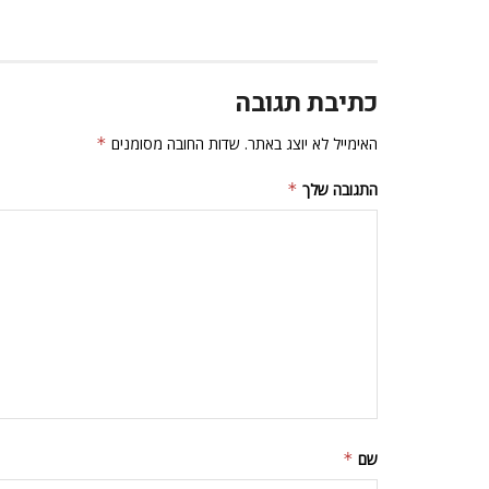
כתיבת תגובה
האימייל לא יוצג באתר.
שדות החובה מסומנים
*
התגובה שלך
*
שם
*