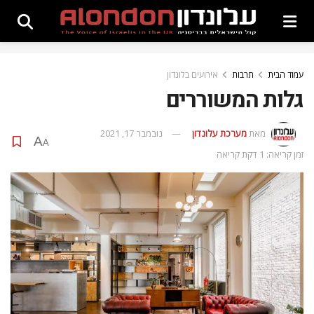
עמוד הבית
תרבות
אירועים בלונדון
גלות המשוררים
מאת
מערכת עלונדון
נובמבר 17, 2021
A
A
זמן קריאה: 1 דקת קריאה