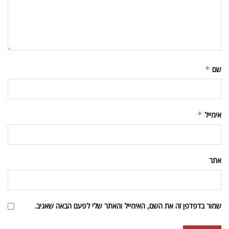
שם
*
אימייל
*
אתר
שמור בדפדפן זה את השם, האימייל והאתר שלי לפעם הבאה שאגיב.