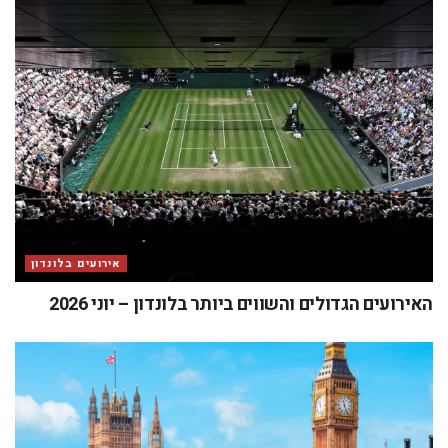
אירועים בלונדון
האירועים הגדולים והשווים ביותר בלונדון – יוני 2026