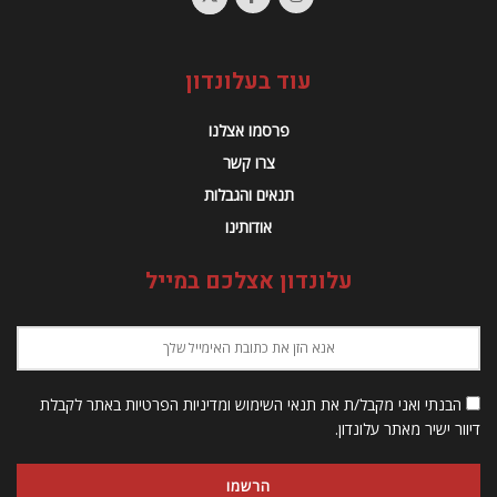
עוד בעלונדון
פרסמו אצלנו
צרו קשר
תנאים והגבלות
אודותינו
עלונדון אצלכם במייל
הבנתי ואני מקבל/ת את תנאי השימוש ומדיניות הפרטיות באתר לקבלת
דיוור ישיר מאתר עלונדון.