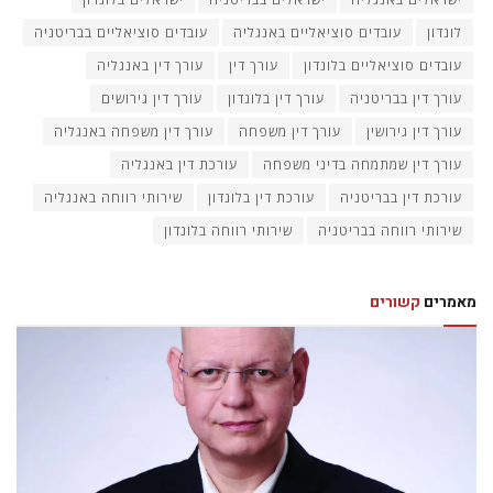
לונדון
עובדים סוציאליים באנגליה
עובדים סוציאליים בבריטניה
עובדים סוציאליים בלונדון
עורך דין
עורך דין באנגליה
עורך דין בבריטניה
עורך דין בלונדון
עורך דין גירושים
עורך דין גירושין
עורך דין משפחה
עורך דין משפחה באנגליה
עורך דין שמתמחה בדיני משפחה
עורכת דין באנגליה
עורכת דין בבריטניה
עורכת דין בלונדון
שירותי רווחה באנגליה
שירותי רווחה בבריטניה
שירותי רווחה בלונדון
מאמרים
קשורים