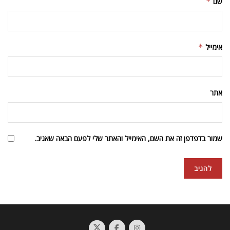
שם
*
אימייל
*
אתר
שמור בדפדפן זה את השם, האימייל והאתר שלי לפעם הבאה שאגיב.