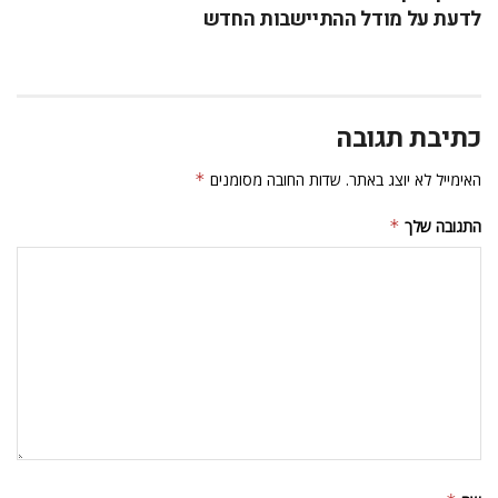
לדעת על מודל ההתיישבות החדש
כתיבת תגובה
האימייל לא יוצג באתר.
שדות החובה מסומנים
*
התגובה שלך
*