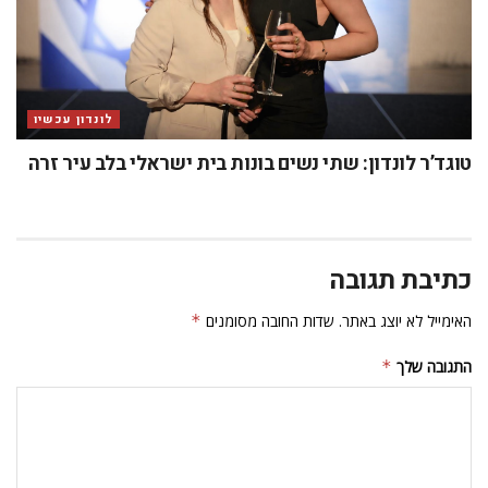
לונדון עכשיו
טוגד’ר לונדון: שתי נשים בונות בית ישראלי בלב עיר זרה
כתיבת תגובה
האימייל לא יוצג באתר.
שדות החובה מסומנים
*
התגובה שלך
*