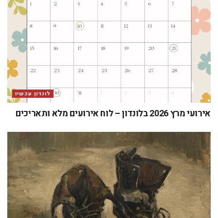
לונדון עכשיו
אירועי מרץ 2026 בלונדון – לוח אירועים מלא ותאריכים