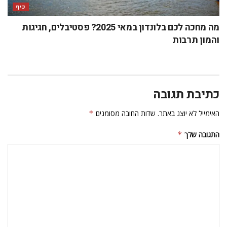
כיף
מה מחכה לכם בלונדון במאי 2025? פסטיבלים, חגיגות
והמון תרבות
כתיבת תגובה
האימייל לא יוצג באתר.
שדות החובה מסומנים
*
התגובה שלך
*