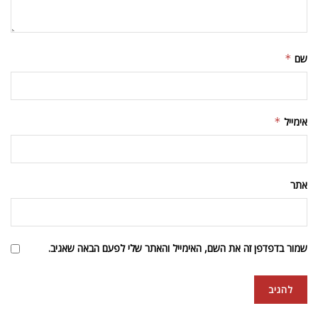
שם
*
אימייל
*
אתר
שמור בדפדפן זה את השם, האימייל והאתר שלי לפעם הבאה שאגיב.