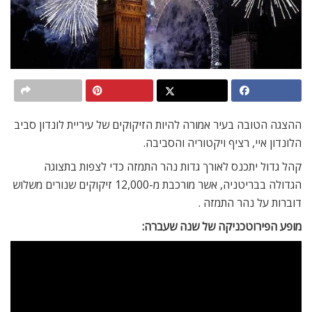
ההצגה הטובה בעיר אמורה להיות הזיקוקים של עיריית לונדון סביב
הלונדון איי, רציף ויקטוריה והסביבה.
קהל גדול יתכנס לאורך גדות נהר התמזה כדי לצפות בתצוגה
הגדולה בבריטניה, אשר מורכבת מ-12,000 זיקוקים שנורים משלוש
דוברות על נהר התמזה .
מופע הפירוטכניקה של שנה שעברה: