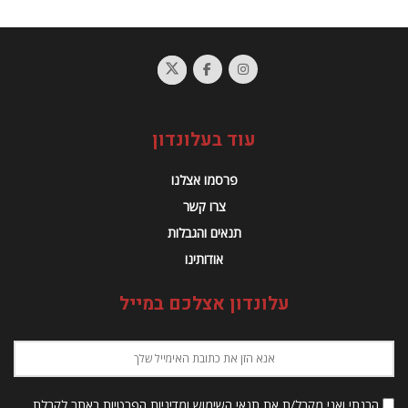
עוד בעלונדון
פרסמו אצלנו
צרו קשר
תנאים והגבלות
אודותינו
עלונדון אצלכם במייל
הבנתי ואני מקבל/ת את תנאי השימוש ומדיניות הפרטיות באתר לקבלת