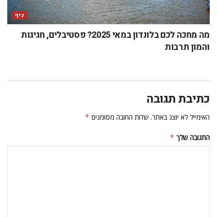
כיף
מה מחכה לכם בלונדון במאי 2025? פסטיבלים, חגיגות
והמון תרבות
כתיבת תגובה
האימייל לא יוצג באתר.
שדות החובה מסומנים
*
התגובה שלך
*