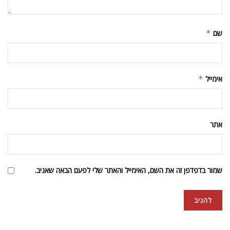
שם
*
אימייל
*
אתר
שמור בדפדפן זה את השם, האימייל והאתר שלי לפעם הבאה שאגיב.