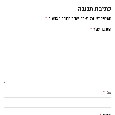
כתיבת תגובה
האימייל לא יוצג באתר.
שדות החובה מסומנים
*
התגובה שלך
*
שם
*