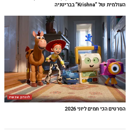
העולמית של “Krishna” בבריטניה
לונדון עכשיו
הסרטים הכי חמים ליוני 2026