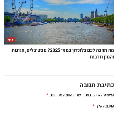
כיף
מה מחכה לכם בלונדון במאי 2025? פסטיבלים, חגיגות
והמון תרבות
כתיבת תגובה
האימייל לא יוצג באתר.
שדות החובה מסומנים
*
התגובה שלך
*