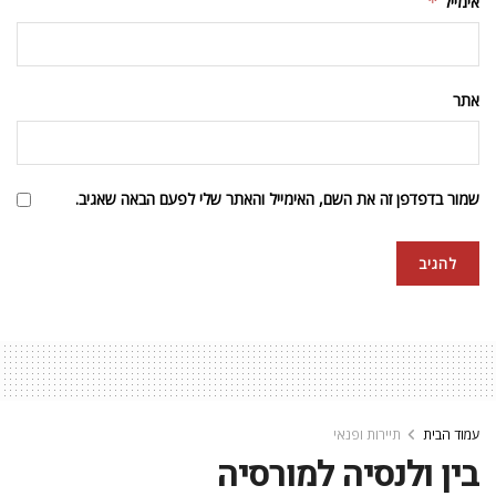
אימייל
*
אתר
שמור בדפדפן זה את השם, האימייל והאתר שלי לפעם הבאה שאגיב.
עמוד הבית
תיירות ופנאי
בין ולנסיה למורסיה