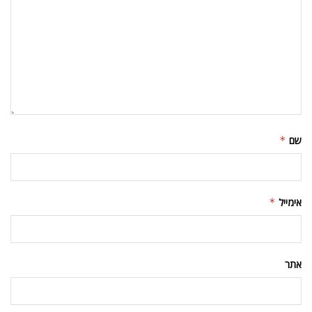
שם
*
אימייל
*
אתר