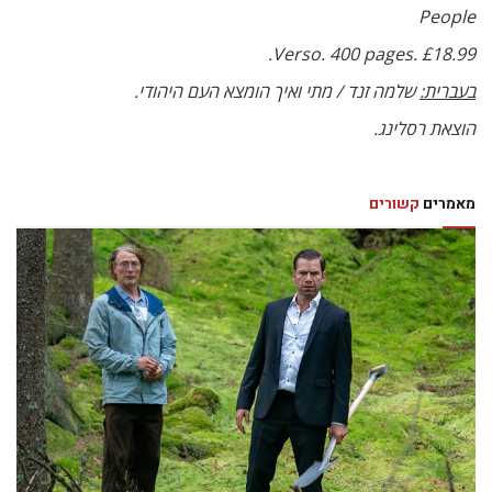
People
Verso. 400 pages. £18.99.
בעברית:
שלמה זנד / מתי ואיך הומצא העם היהודי.
הוצאת רסלינג.
מאמרים
קשורים