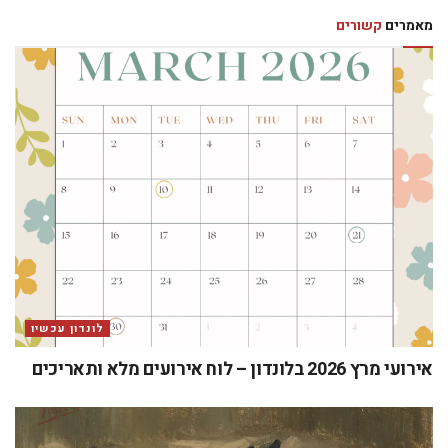
מאמרים
קשורים
לונדון עכשיו
אירועי מרץ 2026 בלונדון – לוח אירועים מלא ותאריכים