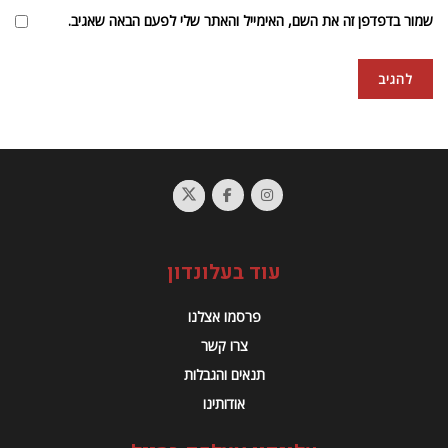
שמור בדפדפן זה את השם, האימייל והאתר שלי לפעם הבאה שאגיב.
עוד בעלונדון
פרסמו אצלנו
צרו קשר
תנאים והגבלות
אודותינו