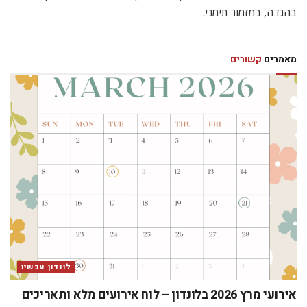
בהגדה, במזמור תימני.
מאמרים
קשורים
לונדון עכשיו
אירועי מרץ 2026 בלונדון – לוח אירועים מלא ותאריכים