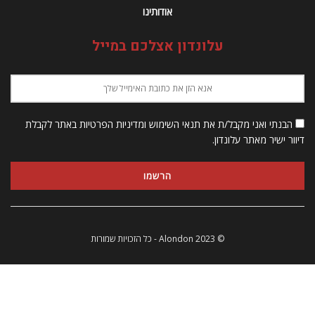
אודותינו
עלונדון אצלכם במייל
הבנתי ואני מקבל/ת את תנאי השימוש ומדיניות הפרטיות באתר לקבלת
דיוור ישיר מאתר עלונדון.
© 2023 Alondon - כל הזכויות שמורות