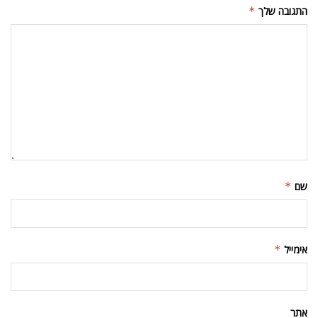
התגובה שלך
*
שם
*
אימייל
*
אתר