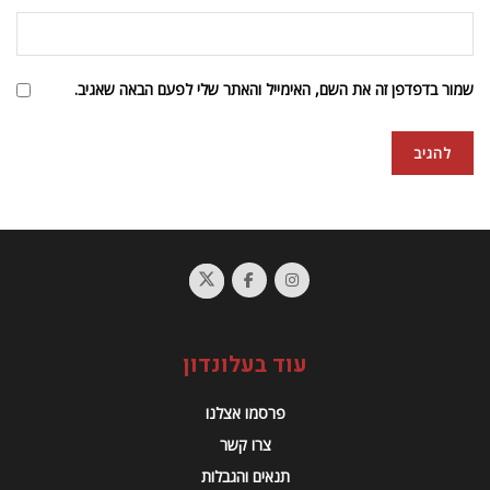
שמור בדפדפן זה את השם, האימייל והאתר שלי לפעם הבאה שאגיב.
עוד בעלונדון
פרסמו אצלנו
צרו קשר
תנאים והגבלות