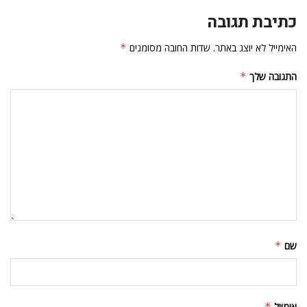
כתיבת תגובה
האימייל לא יוצג באתר.
שדות החובה מסומנים
*
התגובה שלך
*
שם
*
אימייל
*