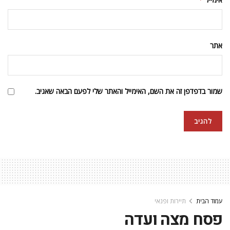
אתר
שמור בדפדפן זה את השם, האימייל והאתר שלי לפעם הבאה שאגיב.
עמוד הבית
תיירות ופנאי
פסח מצה ועדה