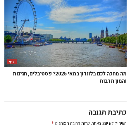
כיף
מה מחכה לכם בלונדון במאי 2025? פסטיבלים, חגיגות
והמון תרבות
כתיבת תגובה
האימייל לא יוצג באתר.
שדות החובה מסומנים
*