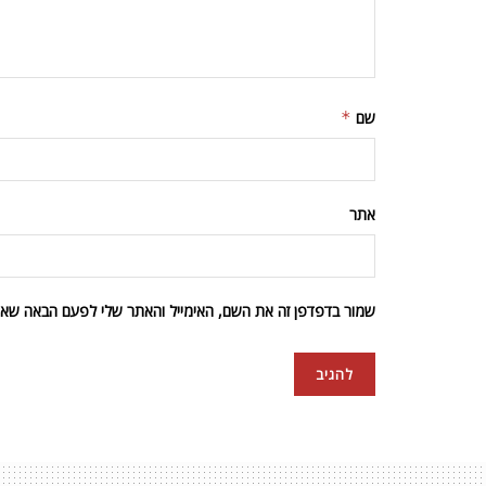
שם
*
אתר
שמור בדפדפן זה את השם, האימייל והאתר שלי לפעם הבאה שאגי