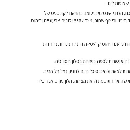
יכם. הלובי אינטימי ומעוצב בהתאם לקונספט של
 חיפוי וריצוף שחור ומצד שני שילובים צבעוניים וריהוט
רני עם ריהוט קלאסי-מודרני. המנורות מיוחדות
 לצאת ולהיכנס כל היום לחניון נמל תל אביב.
 הבילוי שהעיר התוססת הזאת מציעה. מלון פורט אנד בלו