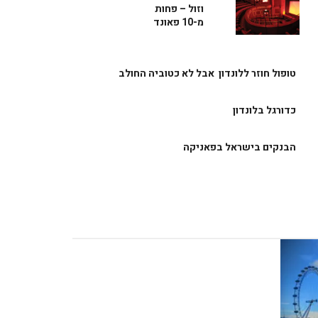
וזול – פחות
מ-10 פאונד
טופול חוזר ללונדון  אבל לא כטוביה החולב
כדורגל בלונדון
הבנקים בישראל בפאניקה