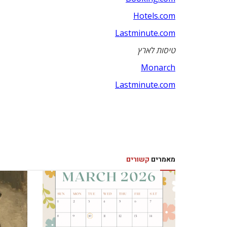
Hotels.com
Lastminute.com
טיסות לארץ
Monarch
Lastminute.com
מאמרים
קשורים