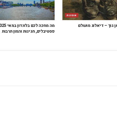
אומנות
ן גוך – דיאלוג מושלם
פסטיבלים, חגיגות והמון תרבות