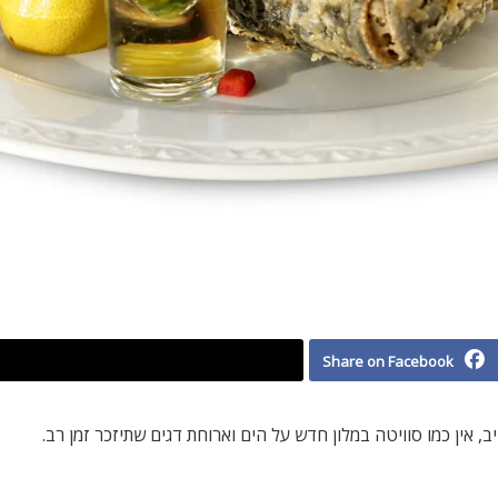
Share on Facebook
אין כמו סוויטה במלון חדש על הים וארוחת דגים שתיזכר זמן רב.