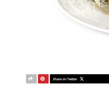
Share on Twitter