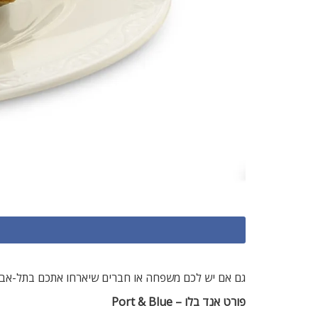
גם אם יש לכם משפחה או חברים שיארחו אתכם בתל-אביב, 
פורט אנד בלו – Port & Blue