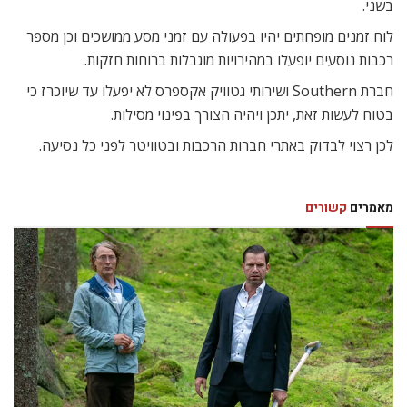
בשני.
לוח זמנים מופחתים יהיו בפעולה עם זמני מסע ממושכים וכן מספר
רכבות נוסעים יופעלו במהירויות מוגבלות ברוחות חזקות.
חברת Southern ושירותי גטוויק אקספרס לא יפעלו עד שיוכרז כי
בטוח לעשות זאת, יתכן ויהיה הצורך בפינוי מסילות.
לכן רצוי לבדוק באתרי חברות הרכבות ובטוויטר לפני כל נסיעה.
מאמרים
קשורים