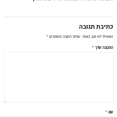
כתיבת תגובה
האימייל לא יוצג באתר.
שדות החובה מסומנים
*
התגובה שלך
*
שם
*