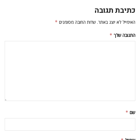
כתיבת תגובה
האימייל לא יוצג באתר.
שדות החובה מסומנים
*
התגובה שלך
*
שם
*