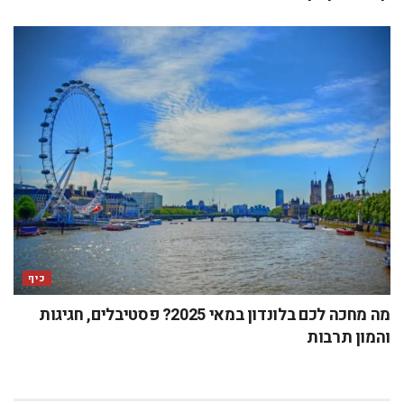
כיף
מה מחכה לכם בלונדון במאי 2025? פסטיבלים, חגיגות
והמון תרבות