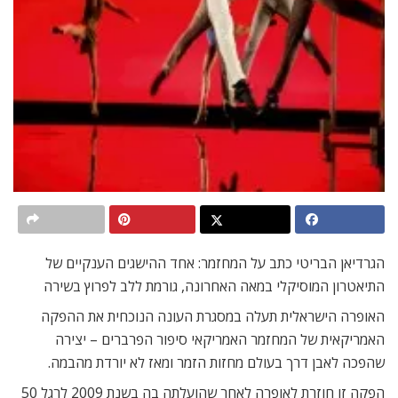
הגרדיאן הבריטי כתב על המחזמר: אחד ההישגים הענקיים של
התיאטרון המוסיקלי במאה האחרונה, גורמת ללב לפרוץ בשירה
האופרה הישראלית תעלה במסגרת העונה הנוכחית את ההפקה
האמריקאית של המחזמר האמריקאי סיפור הפרברים – יצירה
שהפכה לאבן דרך בעולם מחזות הזמר ומאז לא יורדת מהבמה.
הפקה זו חוזרת לאופרה לאחר שהועלתה בה בשנת 2009 לרגל 50