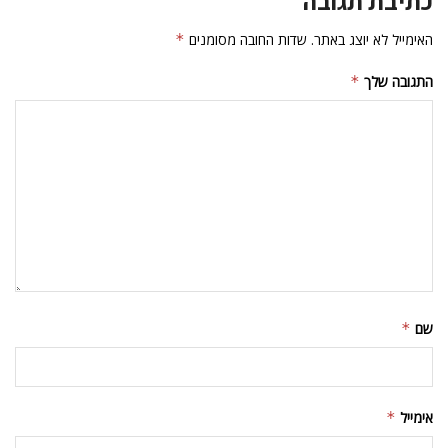
כתיבת תגובה
האימייל לא יוצג באתר.
שדות החובה מסומנים
*
התגובה שלך
*
שם
*
אימייל
*