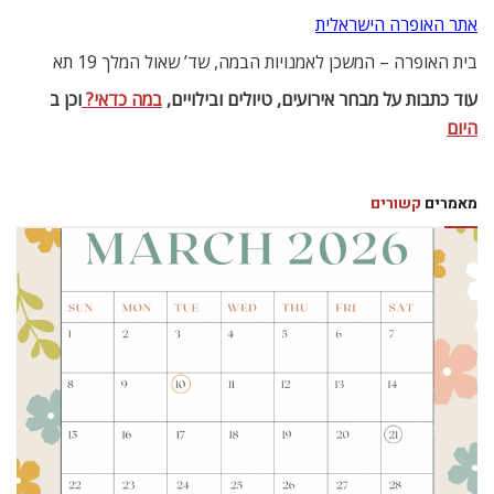
אתר האופרה הישראלית
בית האופרה – המשכן לאמנויות הבמה, שד’ שאול המלך 19 תא
עוד כתבות על מבחר אירועים, טיולים ובילויים,
במה כדאי?
וכן ב
היום
מאמרים
קשורים