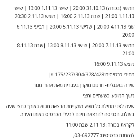
חמישי (בכורה) 31.10.13 20:00 | שישי 1.11.13 13:00 | שישי
1.11.13 21:00 | שבת 2.11.13 16:00 | מוצש 2.11.13 20:30
שני 4.11.13 20:00 | שלישי 5.11.13 20:00 | רביעי 6.11.13
20:00
חמישי 7.11.13 20:00 | שישי 8.11.13 13:00 |שבת 8.11.13
21:00
מוצש 9.11.13 16:00
מחירי כרטיסים:175/237/304/378/428 ¤|
שירה באנגלית- תרגום מוקרן בעברית מאת אהוד מנור
משך המופע: כשעתיים וחצי
שעה לפני תחילת כל מופע מתקיימת הרצאת מבוא באורך כחצי שעה
באולם, הכניסה להרצאה חינם לבעלי הכרטיס באותו הערב.
לקראת בכורה: 2.11.13 שבת 11:00
להזמנת כרטיסים: 03-692777,