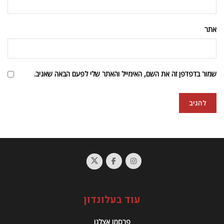
אתר
שמור בדפדפן זה את השם, האימייל והאתר שלי לפעם הבאה שאגיב.
עוד בעלונדון
פרסמו אצלנו