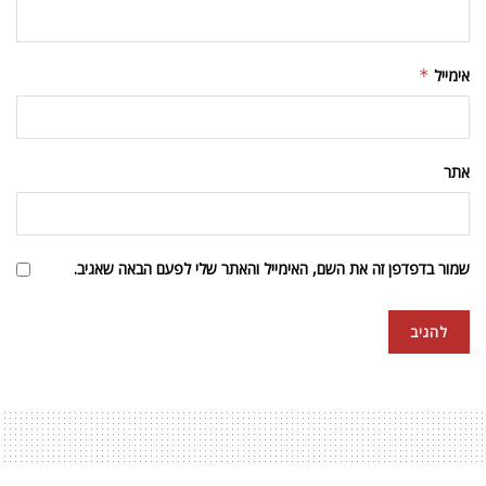
אימייל
*
אתר
שמור בדפדפן זה את השם, האימייל והאתר שלי לפעם הבאה שאגיב.