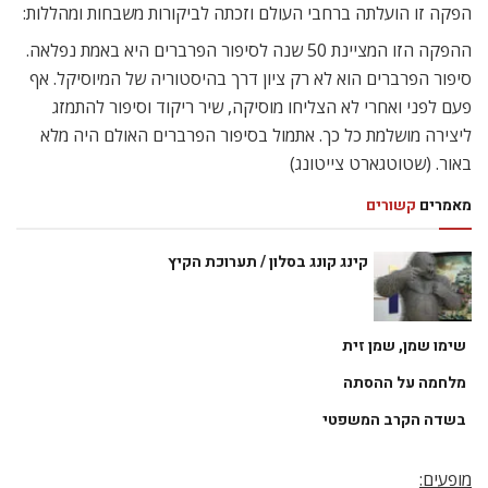
הפקה זו הועלתה ברחבי העולם וזכתה לביקורות משבחות ומהללות:
ההפקה הזו המציינת 50 שנה לסיפור הפרברים היא באמת נפלאה.
סיפור הפרברים הוא לא רק ציון דרך בהיסטוריה של המיוסיקל. אף
פעם לפני ואחרי לא הצליחו מוסיקה, שיר ריקוד וסיפור להתמזג
ליצירה מושלמת כל כך. אתמול בסיפור הפרברים האולם היה מלא
באור. (שטוטגארט צייטונג)
מאמרים
קשורים
קינג קונג בסלון / תערוכת הקיץ
שימו שמן, שמן זית
מלחמה על ההסתה
בשדה הקרב המשפטי
מופעים: