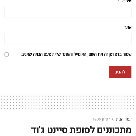
אימייל
*
אתר
שמור בדפדפן זה את השם, האימייל והאתר שלי לפעם הבאה שאגיב.
עמוד הבית
לונדון עכשיו
מתכוננים לסופת סיינט ג’וד