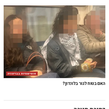
אנטישמיות בבריטניה
האם בטוח לגור בלונדון?