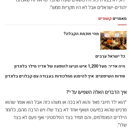
יהודים-ישראלים אבל לא היו תקריות ממש”.
מאמרים
קשורים
מהי חוכמת הקבלה?
כל ישראל ערֵבים
היה אדיר: מעל 1,200 איש הגיעו להופעה של אדיר מילר בלונדון
סודות השיפוצים: איך להימנע ממלכודות בעבודה עם קבלנים בלונדון
איך הדברים האלה השפיעו על י’?
“הוא ילד חיובי מאד והוא לא בכה או משהו כזה אבל הוא אומר שהוא
מרגיש שהוא במיעוט ושאף אחד לא בצד שלו ויש הרבה מהם, כלומר
הילדים המוסלמים, והם תמיד בצד הפלסטיני ואף פעם לא בצד
שלו”.