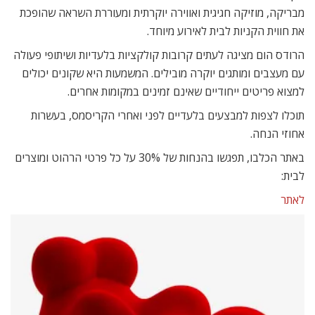
מבריקה, מוזיקה חגיגית ואווירה יוקרתית ומעוררת השראה שהופכת
את חווית הקניות לבית לאירוע מיוחד.
הרודס הום מציגה לעתים קרובות קולקציות בלעדיות ושיתופי פעולה
עם מעצבים ומותגים יוקרה מובילים. המשמעות היא שקונים יכולים
למצוא פריטים ייחודיים שאינם זמינים במקומות אחרים.
תוכלו לצפות למבצעים בלעדיים לפני ואחרי הקריסמס, בעשרות
אחוזי הנחה.
באתר הכלבו, תפגשו בהנחות של 30% על כל פרטי הרהוט ומוצרים
לבית:
לאתר