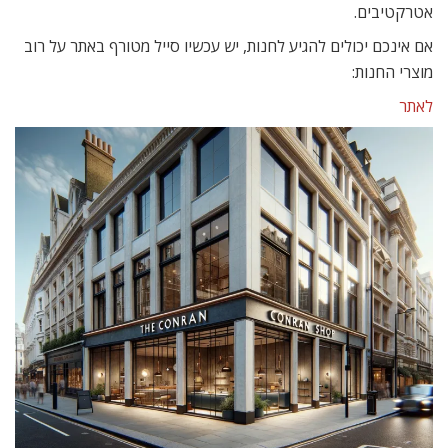
אטרקטיבים.
אם אינכם יכולים להגיע לחנות, יש עכשיו סייל מטורף באתר על רוב
מוצרי החנות:
לאתר