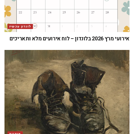
לונדון עכשיו
אירועי מרץ 2026 בלונדון – לוח אירועים מלא ותאריכים
אומנות