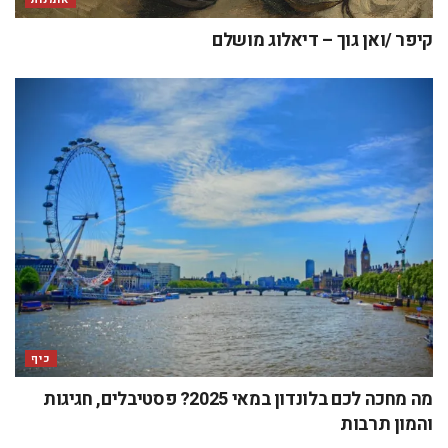
קיפר /ואן גוך – דיאלוג מושלם
כיף
מה מחכה לכם בלונדון במאי 2025? פסטיבלים, חגיגות
והמון תרבות