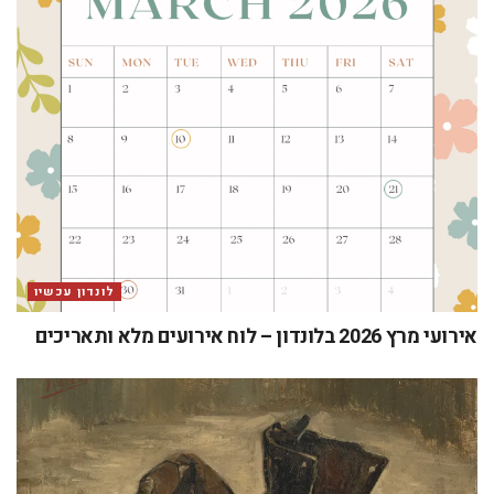
לונדון עכשיו
אירועי מרץ 2026 בלונדון – לוח אירועים מלא ותאריכים