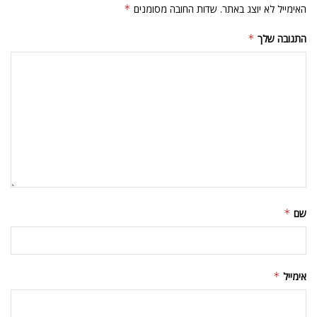
האימייל לא יוצג באתר.
שדות החובה מסומנים
*
התגובה שלך
*
שם
*
אימייל
*