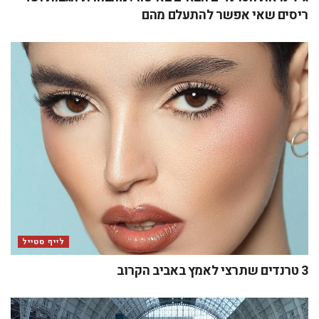
ריסים שאי אפשר להתעלם מהם
לייף סטייל
3 טרנדים שתרצי לאמץ באביב הקרוב