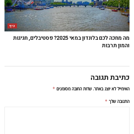
כיף
מה מחכה לכם בלונדון במאי 2025? פסטיבלים, חגיגות
והמון תרבות
כתיבת תגובה
האימייל לא יוצג באתר.
שדות החובה מסומנים
*
התגובה שלך
*