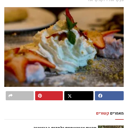
מאמרים
קשורים