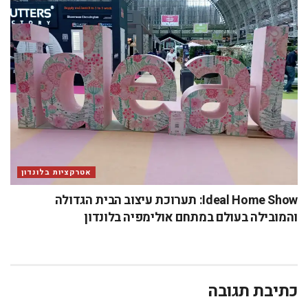
אטרקציות בלונדון
Ideal Home Show: תערוכת עיצוב הבית הגדולה
והמובילה בעולם במתחם אולימפיה בלונדון
כתיבת תגובה