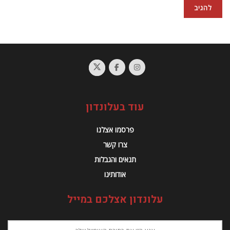
עוד בעלונדון
פרסמו אצלנו
צרו קשר
תנאים והגבלות
אודותינו
עלונדון אצלכם במייל