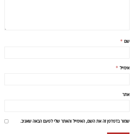
שם
*
אימייל
*
אתר
שמור בדפדפן זה את השם, האימייל והאתר שלי לפעם הבאה שאגיב.