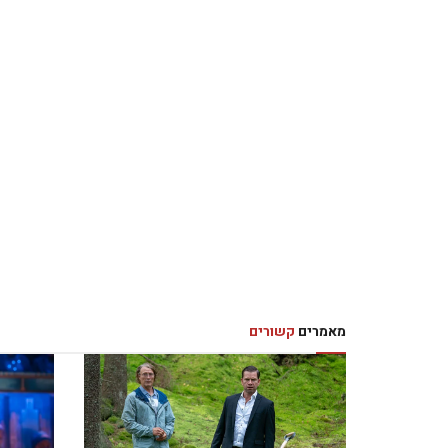
מאמרים
קשורים