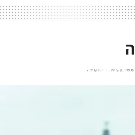
ה
 עכשיו
זמן קריאה: 1 דקת קריאה