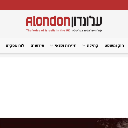
חוק ומשפט
קהילה
תיירות ופנאי
אירועים
לוח עסקים