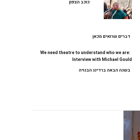
כוכב הצפון
דברים שרואים מכאן
We need theatre to understand who we are:
Interview with Michael Gould
בשנה הבאה ברדינג הבנויה