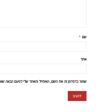
שם
*
אתר
שמור בדפדפן זה את השם, האימייל והאתר שלי לפעם הבאה שאגי