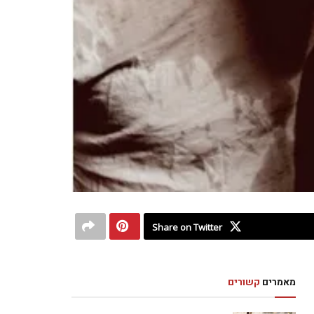
Share on Twitter
מאמרים
קשורים