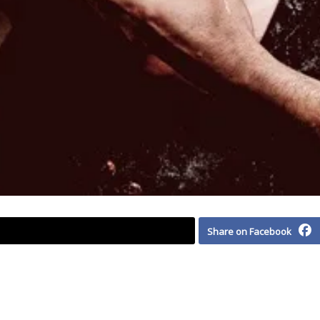
Share on Facebook