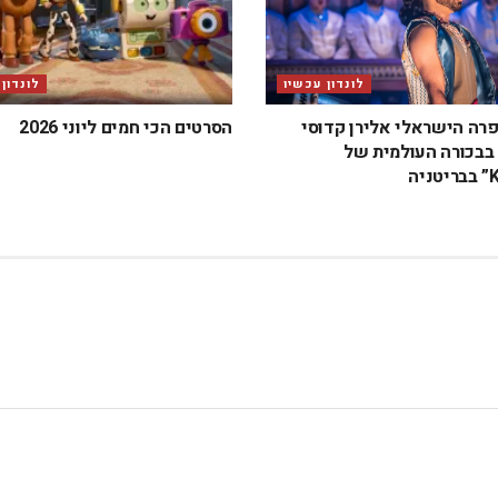
לונדון עכשיו
לונדון
פרה הישראלי אלירן קדוסי
הסרטים הכי חמים ליוני 2026
בכורה העולמית של