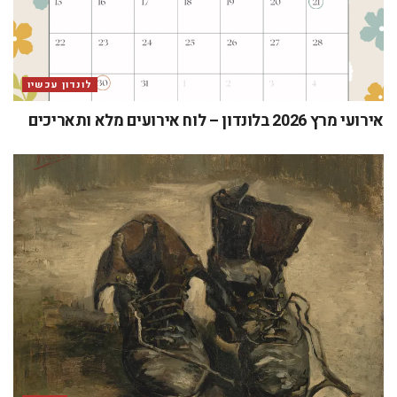
לונדון עכשיו
אירועי מרץ 2026 בלונדון – לוח אירועים מלא ותאריכים