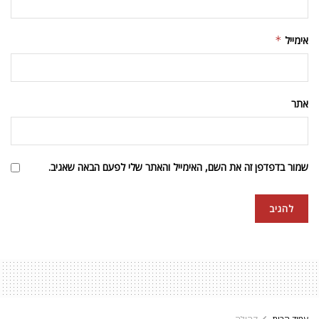
אימייל
*
אתר
שמור בדפדפן זה את השם, האימייל והאתר שלי לפעם הבאה שאגיב.