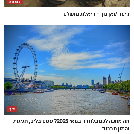
אומנות
קיפר /ואן גוך – דיאלוג מושלם
כיף
מה מחכה לכם בלונדון במאי 2025? פסטיבלים, חגיגות
והמון תרבות