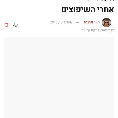
עמוד הבית
קהילה
אחרי השיפוצים
מאת
זיוה לוי
אפריל 15, 2010
A
A
זמן קריאה: 1 דקת קריאה