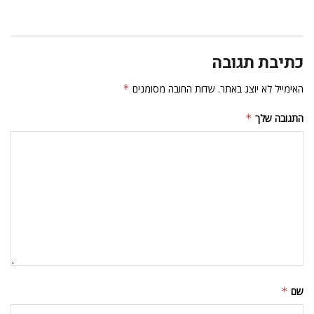
כתיבת תגובה
האימייל לא יוצג באתר.
שדות החובה מסומנים
*
התגובה שלך
*
שם
*