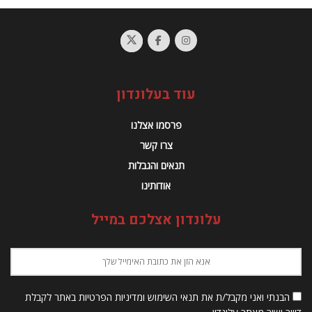
עוד בעלונדון
פרסמו אצלנו
צרו קשר
תנאים והגבלות
אודותינו
עלונדון אצלכם במייל
הבנתי ואני מקבל/ת את תנאי השימוש ומדיניות הפרטיות באתר לקבלת