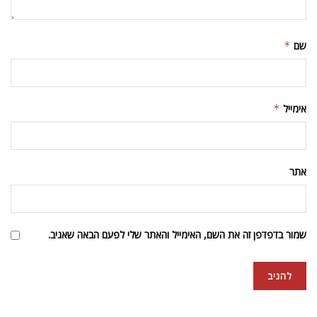
שם
*
אימייל
*
אתר
שמור בדפדפן זה את השם, האימייל והאתר שלי לפעם הבאה שאגיב.