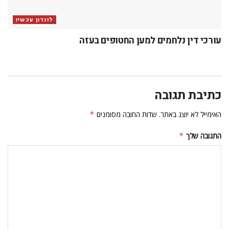
לונדון עכשיו
עורכי דין נלחמים למען החטופים בעזה
כתיבת תגובה
האימייל לא יוצג באתר.
שדות החובה מסומנים
*
התגובה שלך
*