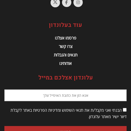
עוד בעלונדון
פרסמו אצלנו
צרו קשר
תנאים והגבלות
אודותינו
עלונדון אצלכם במייל
הבנתי ואני מקבל/ת את תנאי השימוש ומדיניות הפרטיות באתר לקבלת
דיוור ישיר מאתר עלונדון.