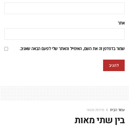
אתר
שמור בדפדפן זה את השם, האימייל והאתר שלי לפעם הבאה שאגיב.
עמוד הבית
תיירות ופנאי
בין שתי מאות