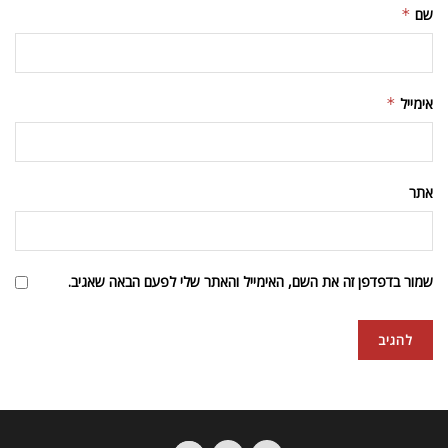
שם
*
אימייל
*
אתר
שמור בדפדפן זה את השם, האימייל והאתר שלי לפעם הבאה שאגיב.