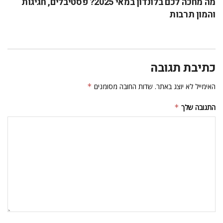
מה מחכה לכם בלונדון במאי 2025? פסטיבלים, חגיגות
והמון תרבות
כתיבת תגובה
האימייל לא יוצג באתר.
שדות החובה מסומנים
*
התגובה שלך
*