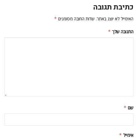
כתיבת תגובה
האימייל לא יוצג באתר.
שדות החובה מסומנים
*
התגובה שלך
*
שם
*
אימייל
*