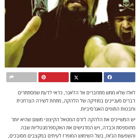
לאלו שלא ממש מתחברים אל הז’אנר, כדאי לדעת שמסתתרים
דברים מעניינים במוזיקה של הלהקה, מתחת לשירה הצרחנית
וחבטות התופים האגרסיביות.
יש המשייכים את הלהקה לזרם המטאל הקיצוני משום שהיא יותר
מחוספסת וכבדה, ויש המדגישים את האקספרמנטליות שבה
והשפעות הג’אז, בשל השימוש המופרז לעיתים במקצבים מסובכים,