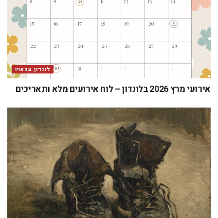
לונדון עכשיו
אירועי מרץ 2026 בלונדון – לוח אירועים מלא ותאריכים