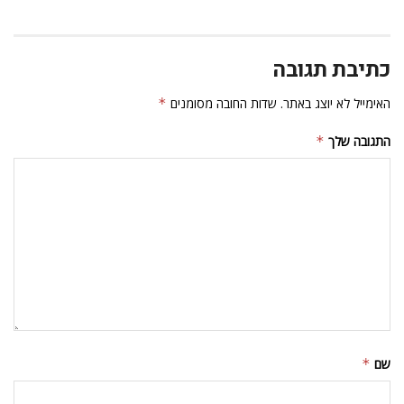
כתיבת תגובה
האימייל לא יוצג באתר.
שדות החובה מסומנים
*
התגובה שלך
*
שם
*