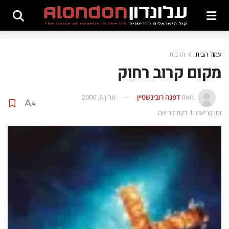
עמוד הבית
תרבות
מקום קרוב רחוק
מאת
דפנה רובינשטיין
מרץ 6, 2006
A
A
זמן קריאה: 1 דקת קריאה