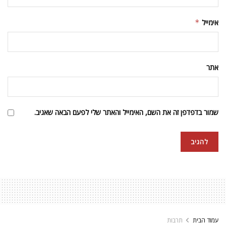
אימייל
*
אתר
שמור בדפדפן זה את השם, האימייל והאתר שלי לפעם הבאה שאגיב.
עמוד הבית
תרבות