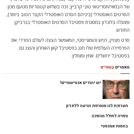
של הבמאי/תסריטאי טוני קרביץ, זכה בשלוש קטגוריות מטעם מכון
הסרטים האוסטרלי (ביניהם הסרט האוסטרלי הקצר הטוב ביותר),
ומועלה בלונדון במסגרת פסטיבל הסרטים האוסטרלי בברביקן
החודש.
סרט מצויין, רגיש והומוריסטי, המאפשר הצצה לעולם החרדי. את
הפרמיירה העולמית שלו חגג בפסטיבל קאן האחרון והוצג גם
בפסטיבל ירושלים. אמין ומומלץ.
מאמרים
קשורים
יש יהודים אנטישמיים!
תערוכת לגו מטורפת הגיעה ללונדון
צפויה לחולל מהפכה
בחסות אמנסטי