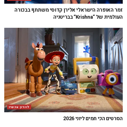
זמר האופרה הישראלי אלירן קדוסי משתתף בבכורה
העולמית של “Krishna” בבריטניה
לונדון עכשיו
הסרטים הכי חמים ליוני 2026