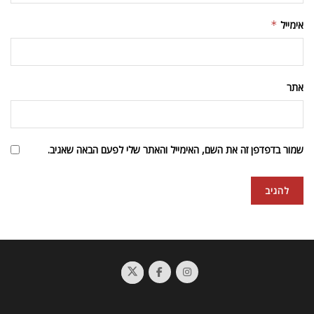
אימייל
*
אתר
שמור בדפדפן זה את השם, האימייל והאתר שלי לפעם הבאה שאגיב.