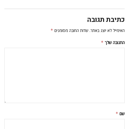
כתיבת תגובה
האימייל לא יוצג באתר.
שדות החובה מסומנים
*
התגובה שלך
*
שם
*