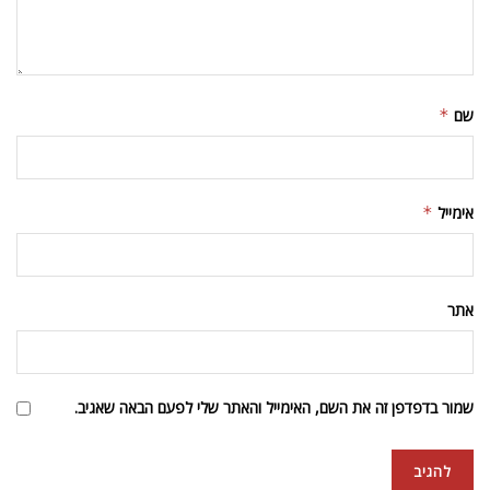
שם
*
אימייל
*
אתר
שמור בדפדפן זה את השם, האימייל והאתר שלי לפעם הבאה שאגיב.