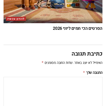
לונדון עכשיו
הסרטים הכי חמים ליוני 2026
כתיבת תגובה
האימייל לא יוצג באתר.
שדות החובה מסומנים
*
התגובה שלך
*