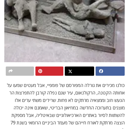
כולנו מכירים את גורלה המפורסם של פומפיי, אבל מעטים שמעו על
אחותה הקטנה, הרקולנאום, עיר שגם נפלה קורבן להתפרצות הר
הגעש וזוב וממצאיה מרתקים לא פחות. שרידים משתי ערים אלו
מוצגים בתערוכה החדשה במוזיאון הבריטי, שאמנם אינה יכולה
להשתוות לסיור באתרים הארכיאולוגיים שבאיטליה, אבל מספקת
הצצה מרתקת לאורח חייהם של מעמד הביניים הרומאי בשנת 79