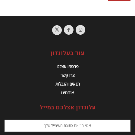
עוד בעלונדון
פרסמו אצלנו
צרו קשר
תנאים והגבלות
אודותינו
עלונדון אצלכם במייל