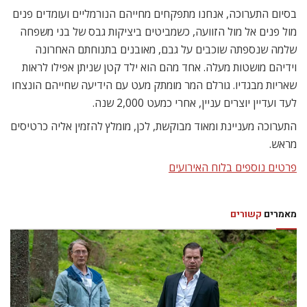
בסיום התערוכה, אנחנו מתפקחים מחייהם הנורמליים ועומדים פנים
מול פנים אל מול הזוועה, כשמביטים ביציקות גבס של בני משפחה
שלמה שנספתה שוכבים על גבם, מאובנים בתנוחתם האחרונה
וידיהם מושטות מעלה. אחד מהם הוא ילד קטן שניתן אפילו לראות
שאריות מבגדיו. גורלם המר מומתק מעט עם הידיעה שחייהם הונצחו
לעד ועדיין יוצרים עניין, אחרי כמעט 2,000 שנה.
התערוכה מעניינת ומאוד מבוקשת, לכן, מומלץ להזמין אליה כרטיסים
מראש.
פרטים נוספים בלוח האירועים
מאמרים
קשורים