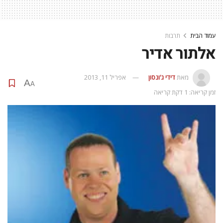
עמוד הבית
תרבות
אלתור אדיר
מאת
דידי ג'ונסון
אפריל 11, 2013
A
A
זמן קריאה: 1 דקת קריאה