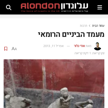
עמוד הבית
תרבות
מעמד הביניים הרומאי
מאת
אודי גלזר
אפריל 11, 2013
A
A
זמן קריאה: 1 דקת קריאה