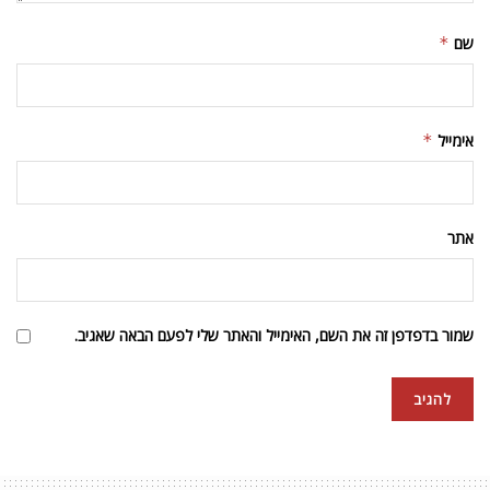
שם
*
אימייל
*
אתר
שמור בדפדפן זה את השם, האימייל והאתר שלי לפעם הבאה שאגיב.