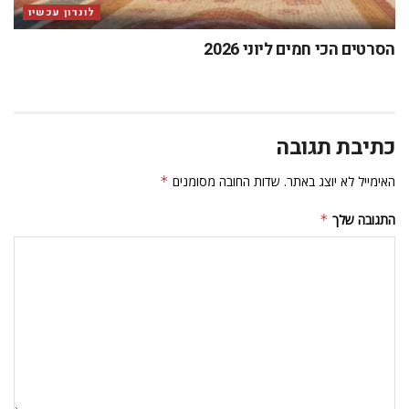
לונדון עכשיו
הסרטים הכי חמים ליוני 2026
כתיבת תגובה
האימייל לא יוצג באתר.
שדות החובה מסומנים
*
התגובה שלך
*