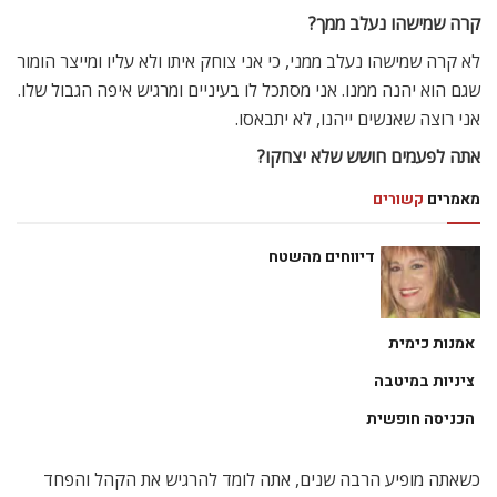
קרה שמישהו נעלב ממך?
לא קרה שמישהו נעלב ממני, כי אני צוחק איתו ולא עליו ומייצר הומור
שגם הוא יהנה ממנו. אני מסתכל לו בעיניים ומרגיש איפה הגבול שלו.
אני רוצה שאנשים ייהנו, לא יתבאסו.
אתה לפעמים חושש שלא יצחקו?
מאמרים
קשורים
דיווחים מהשטח
אמנות כימית
ציניות במיטבה
הכניסה חופשית
כשאתה מופיע הרבה שנים, אתה לומד להרגיש את הקהל והפחד