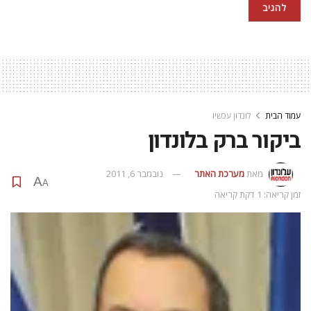
עמוד הבית
לונדון עכשיו
ביקור ברק בלונדון
מאת
מערכת האתר
נובמבר 6, 2011
A
A
זמן קריאה: 1 דקת קריאה