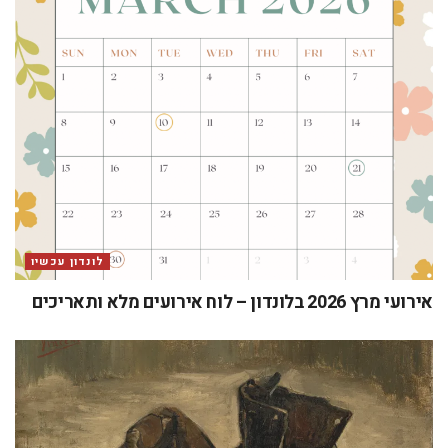
לונדון עכשיו
אירועי מרץ 2026 בלונדון – לוח אירועים מלא ותאריכים