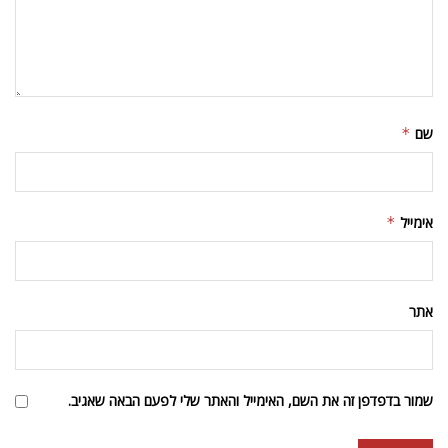
שם
*
אימייל
*
אתר
שמור בדפדפן זה את השם, האימייל והאתר שלי לפעם הבאה שאגיב.