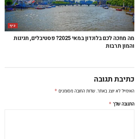
כיף
מה מחכה לכם בלונדון במאי 2025? פסטיבלים, חגיגות
והמון תרבות
כתיבת תגובה
האימייל לא יוצג באתר.
שדות החובה מסומנים
*
התגובה שלך
*