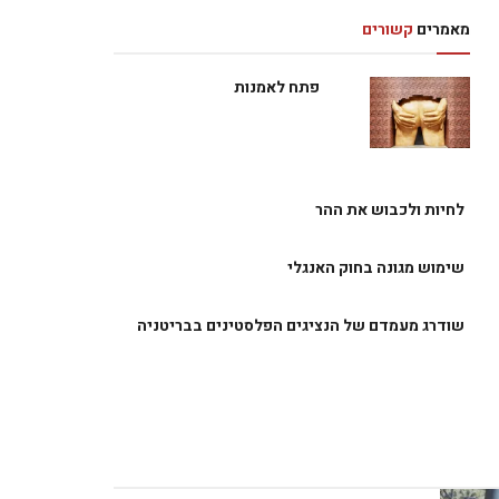
מאמרים
קשורים
פתח לאמנות
לחיות ולכבוש את ההר
שימוש מגונה בחוק האנגלי
שודרג מעמדם של הנציגים הפלסטינים בבריטניה