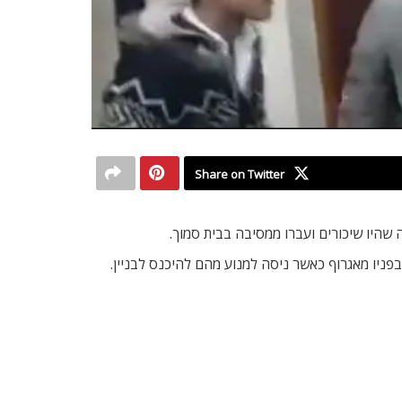
Share on Twitter
היו שיכורים ועברו ממסיבה בבית סמוך.
ניו מאגרוף כאשר ניסה למנוע מהם להיכנס לבניין.