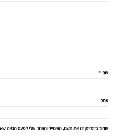
שם
*
אתר
שמור בדפדפן זה את השם, האימייל והאתר שלי לפעם הבאה שאגי