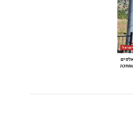
ישראל
אלפים
שמחכה