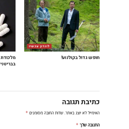
לונדון עכשיו
חופש גדול בקולנוע!
מלכודת ב
בבריטניה
כתיבת תגובה
האימייל לא יוצג באתר.
שדות החובה מסומנים
*
התגובה שלך
*