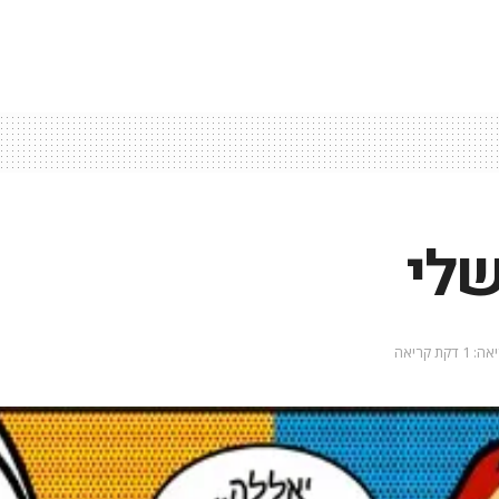
שלי
 דקת קריאה