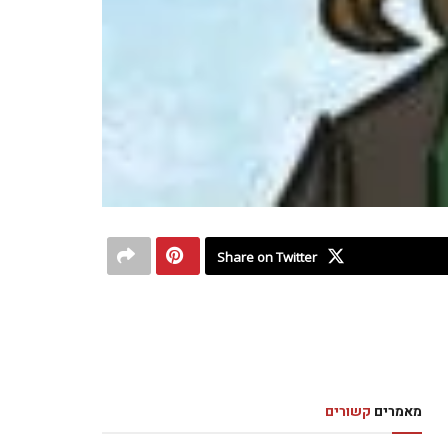
Share on Twitter
מאמרים
קשורים