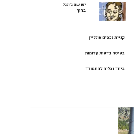
יש שם ג’ונגל
בחוץ
קניית נכסים אונליין
בעיטה בדעות קדומות
ביחד נצליח להתמודד