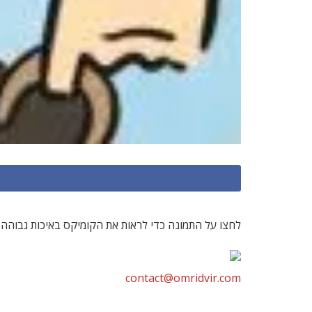
לחצו על התמונה כדי לראות את הקומיקס באיכות גבוהה י
contact@omridvir.com