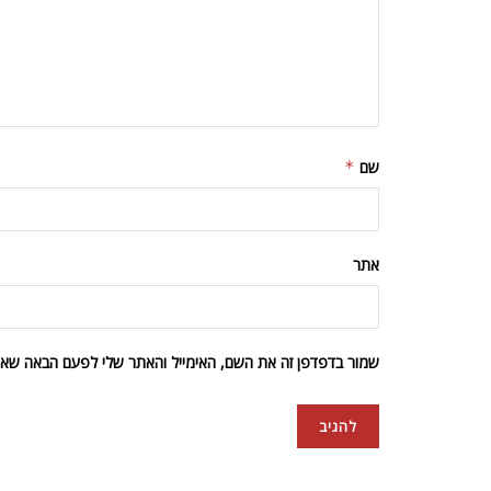
שם
*
אתר
שמור בדפדפן זה את השם, האימייל והאתר שלי לפעם הבאה שאגי