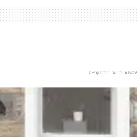
עכשיו
זמן קריאה: 1 דקת קריאה