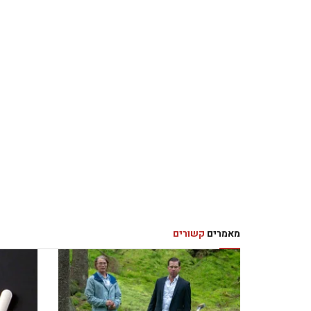
מאמרים
קשורים