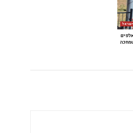
ישראל
אלפים
שמחכה