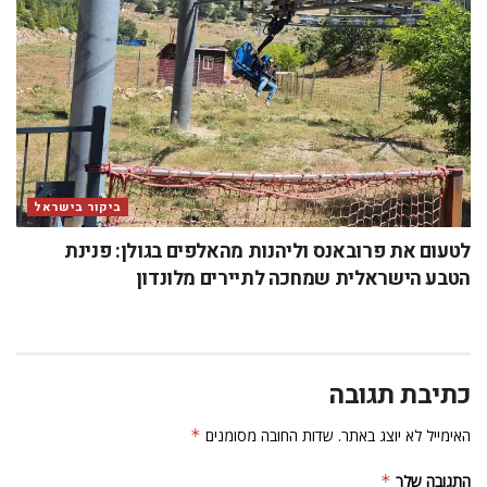
ביקור בישראל
לטעום את פרובאנס וליהנות מהאלפים בגולן: פנינת
הטבע הישראלית שמחכה לתיירים מלונדון
כתיבת תגובה
האימייל לא יוצג באתר.
שדות החובה מסומנים
*
התגובה שלך
*