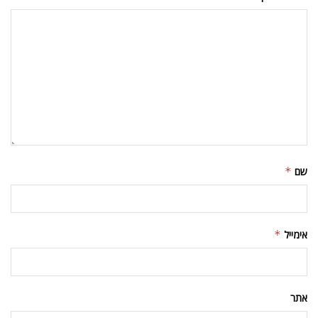
שם
*
אימייל
*
אתר