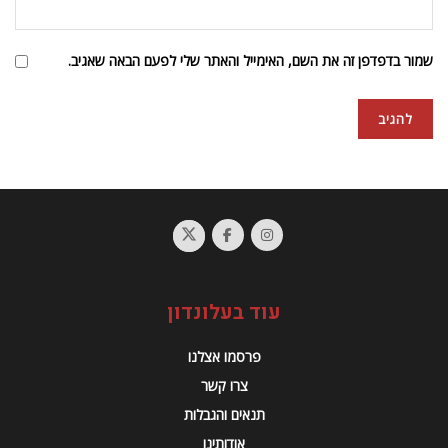
שמור בדפדפן זה את השם, האימייל והאתר שלי לפעם הבאה שאגיב.
עוד בעלונדון
פרסמו אצלנו
צרו קשר
תנאים והגבלות
אודותינו