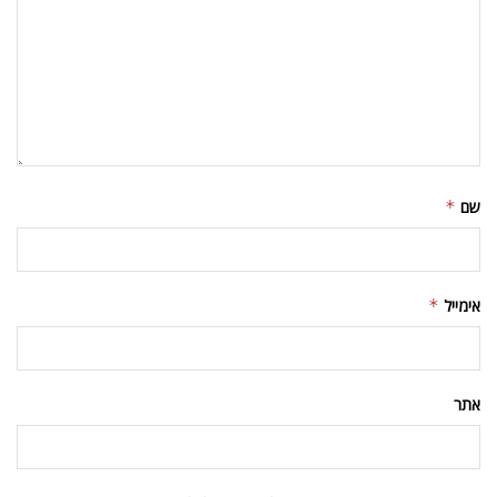
שם
*
אימייל
*
אתר