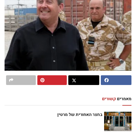
מאמרים
קשורים
בחצר האחורית של מרטין