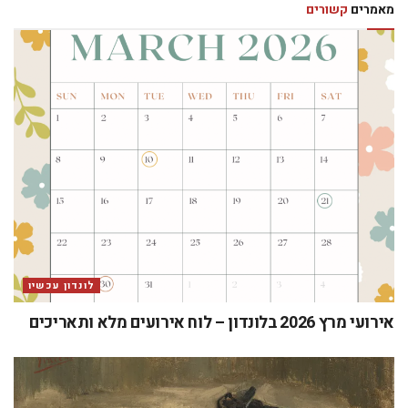
מאמרים
קשורים
לונדון עכשיו
אירועי מרץ 2026 בלונדון – לוח אירועים מלא ותאריכים