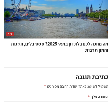
כיף
מה מחכה לכם בלונדון במאי 2025? פסטיבלים, חגיגות
והמון תרבות
כתיבת תגובה
האימייל לא יוצג באתר.
שדות החובה מסומנים
*
התגובה שלך
*