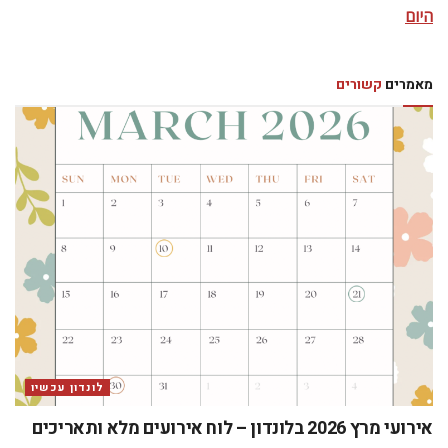
היום
מאמרים
קשורים
לונדון עכשיו
אירועי מרץ 2026 בלונדון – לוח אירועים מלא ותאריכים