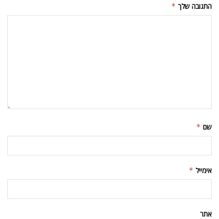
התגובה שלך
*
שם
*
אימייל
*
אתר