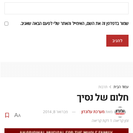
שמור בדפדפן זה את השם, האימייל והאתר שלי לפעם הבאה שאגיב.
עמוד הבית
תרבות
חלום של נסיך
מאת
מערכת עלונדון
פברואר 8, 2014
A
A
זמן קריאה: 1 דקת קריאה