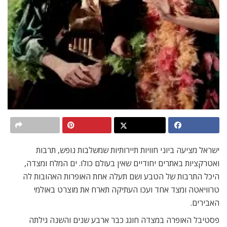
ישראל מציעה ביוני חוויות תיירותיות שמשלבות נופש, תרבות
ואטרקציות באתרים יחודיים שאין בעולם כולו. ים המלח ומצדה,
היכל התרבות של הטבע ושם תעלה אחת האופרות האהובות לה
טרוויאטה ומצד אחד ועכו העתיקה תארח את מוצרט באולמי
האבירים.
פסטיבל האופרה במצדה חוגג כבר ארבע שנים והשנה גילתה