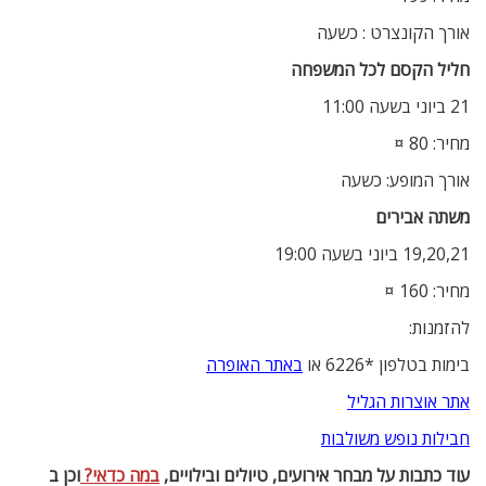
אורך הקונצרט : כשעה
חליל הקסם לכל המשפחה
21 ביוני בשעה 11:00
מחיר: 80 ¤
אורך המופע: כשעה
משתה אבירים
19,20,21 ביוני בשעה 19:00
מחיר: 160 ¤
להזמנות:
בימות בטלפון *6226 או
באתר האופרה
אתר אוצרות הגליל
חבילות נופש משולבות
עוד כתבות על מבחר אירועים, טיולים ובילויים,
במה כדאי?
וכן ב