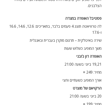
הצלבנים.
פסטיבל האופרה במצדה
לה טרוויאטה תוצג 4 פעמים בלבד, בתאריכים: 12.6, 14.6, 16.6
ו-17.6
שירה באיטלקית – תרגום מוקרן בעברית ובאנגלית
משך המופע: כשלוש שעות
האופרה דון ג’ובני
19,21 ביוני בשעה 21:00
מחיר: 249 ¤
אורך המופע: כשעתיים וחצי
הרקויאם של מוצרט
20 ביוני בשעה 21:00
מחיר: 199 ¤