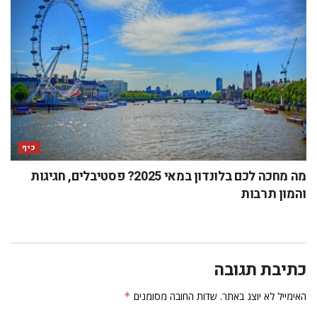
כיף
מה מחכה לכם בלונדון במאי 2025? פסטיבלים, חגיגות
והמון תרבות
כתיבת תגובה
האימייל לא יוצג באתר.
שדות החובה מסומנים
*