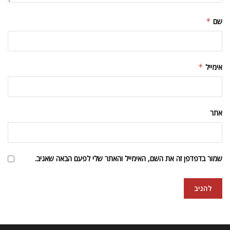
שם
*
אימייל
*
אתר
שמור בדפדפן זה את השם, האימייל והאתר שלי לפעם הבאה שאגיב.