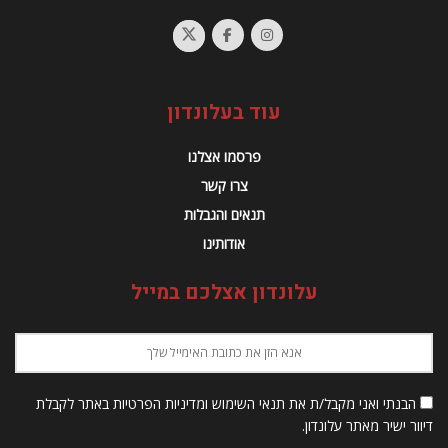
עוד בעלונדון
פרסמו אצלנו
צרו קשר
תנאים והגבלות
אודותינו
עלונדון אצלכם במייל
הבנתי ואני מקבל/ת את תנאי השימוש ומדיניות הפרטיות באתר לקבלת
דיוור ישיר מאתר עלונדון.