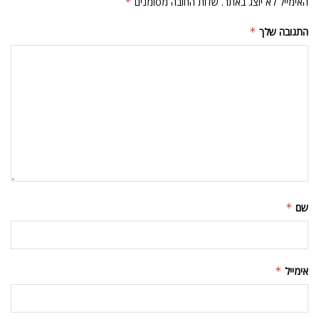
האימייל לא יוצג באתר.
שדות החובה מסומנים
*
התגובה שלך
*
שם
*
אימייל
*