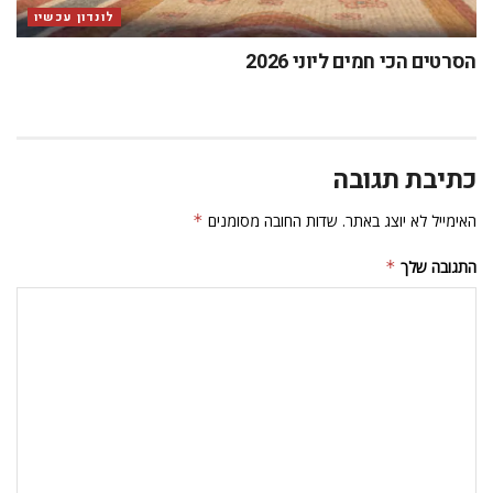
לונדון עכשיו
הסרטים הכי חמים ליוני 2026
כתיבת תגובה
האימייל לא יוצג באתר.
שדות החובה מסומנים
*
התגובה שלך
*