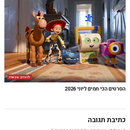
לונדון עכשיו
הסרטים הכי חמים ליוני 2026
כתיבת תגובה