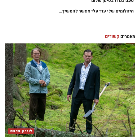
טעם כנרת בסימן שלום
היהלומים שלי עוד עלי אפשר להמשיך…
מאמרים
קשורים
לונדון עכשיו