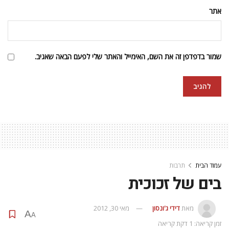
אתר
שמור בדפדפן זה את השם, האימייל והאתר שלי לפעם הבאה שאגיב.
עמוד הבית
תרבות
בים של זכוכית
מאת
דידי ג'ונסון
מאי 30, 2012
A
A
זמן קריאה: 1 דקת קריאה