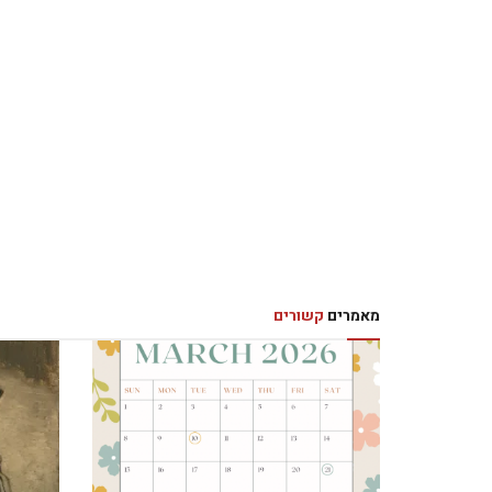
מאמרים
קשורים