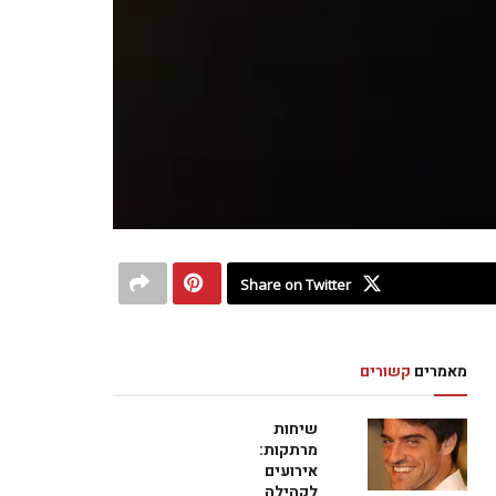
Share on Twitter
מאמרים
קשורים
שיחות
מרתקות:
אירועים
לקהילה