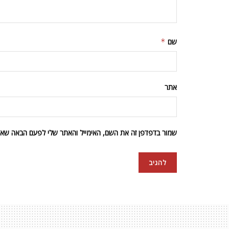
שם
*
אתר
שמור בדפדפן זה את השם, האימייל והאתר שלי לפעם הבאה שאגי