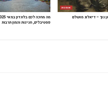
אומנות
ן גוך – דיאלוג מושלם
פסטיבלים, חגיגות והמון תרבות