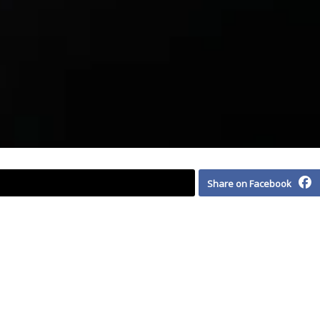
Share on Facebook