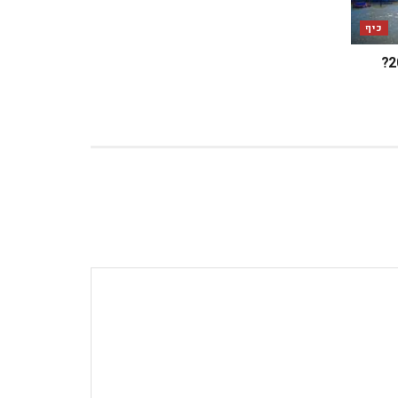
כיף
מה מחכה לכם בלונדון במאי 2025?