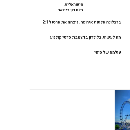
הישראלית
בלונדון בינואר
ברצלונה אלופת אירופה. ניצחה את ארסנל 2:1
מה לעשות בלונדון בדצמבר: סרטי קולנוע
עולמה של סופי