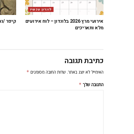
לונדון עכשיו
אירועי מרץ 2026 בלונדון – לוח אירועים
קיפר /וא
מלא ותאריכים
כתיבת תגובה
האימייל לא יוצג באתר.
שדות החובה מסומנים
*
התגובה שלך
*