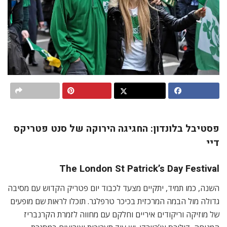
פסטיבל בלונדון: החגיגה הירוקה של סנט פטריקס
דיי
The London St Patrick’s Day Festival
השנה, כמו תמיד, יתקיים מצעד לכבוד יום פטריק הקדוש עם מסיבה
גדולה מול הבמה המרכזית בכיכר טרפלגר. תוכלו לראות שם מופעים
של מוזיקה וריקודים איריים וחלקם עם מחווה לזמרת הקרנבריז