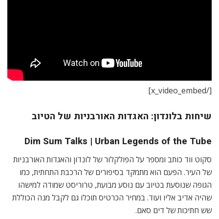
[/x_video_embed]
שיחות בלונדון: האגדות האורבניות של הטיוב
Dim Sum Talks | Urban Legends of the Tube
סקוט ווד כותב ומספר על הפולקלור של לונדון והאגדות האורבניות
של העיר. הפעם הוא מתמקד בסיפורים של הרכבת התחתית, כמו
הגופה שנוסעת בטיוב עם נוסע מבועת, טרוריסט שמודה למישהו
שהיה אדיב אליו ועוד. במחיר הכרטיס תוכלו גם לקבל מנה הכוללת
שש חתיכות של דים סאם.