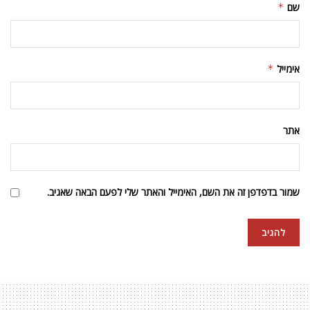
שם
*
אימייל
*
אתר
שמור בדפדפן זה את השם, האימייל והאתר שלי לפעם הבאה שאגיב.