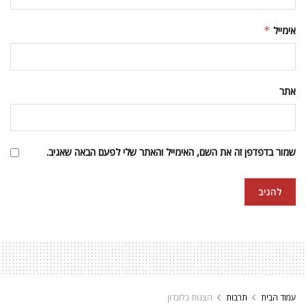
אימייל
*
אתר
שמור בדפדפן זה את השם, האימייל והאתר שלי לפעם הבאה שאגיב.
עמוד הבית
תרבות
הצגות בלונדון