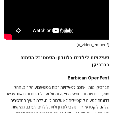
[/x_video_embed]
פעילויות לילדים בלונדון: הפסטיבל הפתוח
בברביקן
Barbican OpenFest
הברביקן מזמין אתכם לפעילויות רבות בסופשבוע הקרוב, החל
מתערוכות אומנות, מופעי מוזיקה ומחול ועד לחזרות וסדנאות. אפשר
לדוגמה לטעום קוקטיילים לא אלכוהוליים, ללמוד איך המרכיבים
שלהם לוקטו על ידי תושבי לונדון ולתת לילדים לערבב משקאות