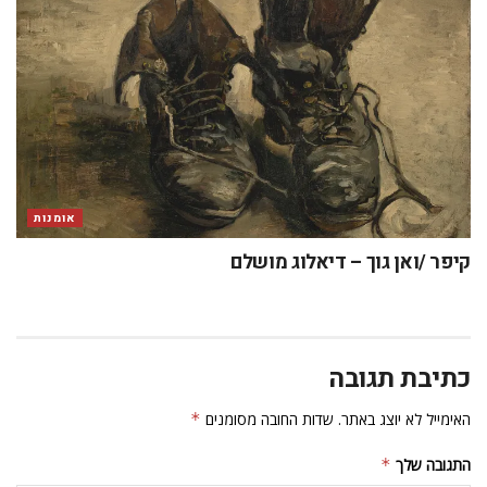
אומנות
קיפר /ואן גוך – דיאלוג מושלם
כתיבת תגובה
האימייל לא יוצג באתר.
שדות החובה מסומנים
*
התגובה שלך
*