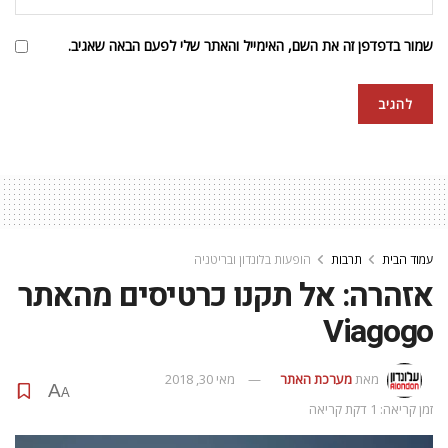
שמור בדפדפן זה את השם, האימייל והאתר שלי לפעם הבאה שאגיב.
עמוד הבית
תרבות
הופעות בלונדון ובריטניה
אזהרה: אל תקנו כרטיסים מהאתר
Viagogo
מאת
מערכת האתר
מאי 30, 2018
A
A
זמן קריאה: 1 דקת קריאה