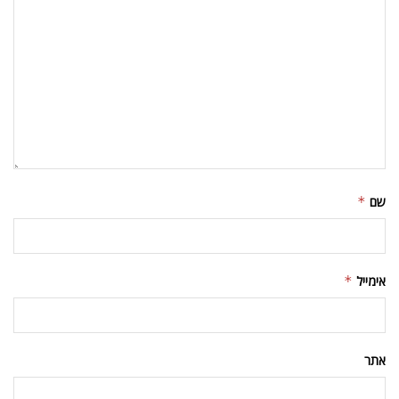
שם
*
אימייל
*
אתר