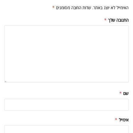
האימייל לא יוצג באתר.
שדות החובה מסומנים
*
התגובה שלך
*
שם
*
אימייל
*