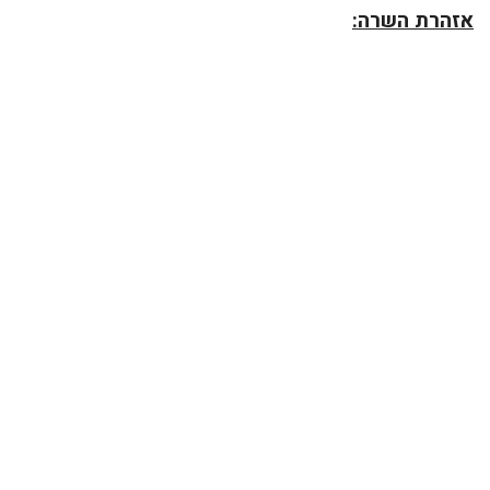
אזהרת השרה: