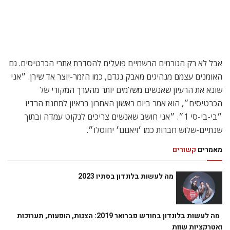
אבל לא רק הגורמים הרשמיים פועלים להסדרת אתרי הכרטיסים. גם
האומנים עצמם מנהיגים מאבק נגדם, כמו הזמר-יוצר אד שירן. ״אני
שונא את הרעיון שאנשים משלמים יותר מהערך המקורי של
הכרטיסים״, הוא אמר ביום ראשון האחרון בראיון לתחנת הרדיו
״בי-בי-סי 1״. ״אני חושב שאנשים צריכים לנקוט עמדה ובתוך
שנתיים-שלוש חברות כמו ׳ויאגוגו׳ יחוסלו״.
מאמרים
קשורים
מה לעשות בלונדון בסתיו 2023
מה לעשות בלונדון בחודש פברואר 2019: הצגות, הופעות, תערוכות
ואטרקציות שוות