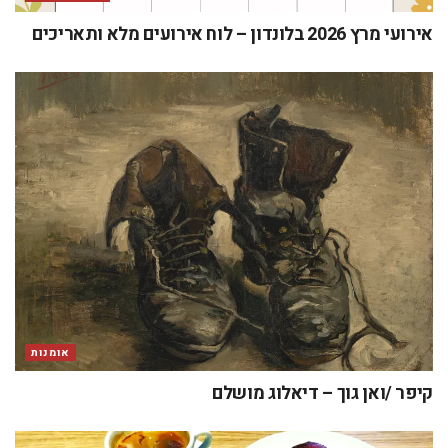
אירועי מרץ 2026 בלונדון – לוח אירועים מלא ותאריכים
אומנות
קיפר /ואן גוך – דיאלוג מושלם