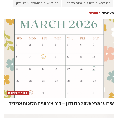
מה לעשות בסוף השבוע בלונדון
מה לעשות בסופשבוע בלונדון
מאמרים
קשורים
לונדון עכשיו
אירועי מרץ 2026 בלונדון – לוח אירועים מלא ותאריכים