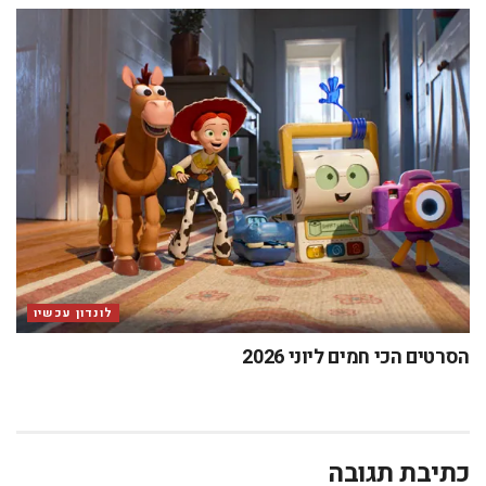
לונדון עכשיו
הסרטים הכי חמים ליוני 2026
כתיבת תגובה