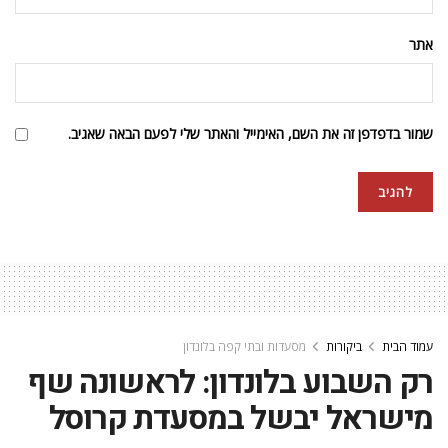
אתר
שמור בדפדפן זה את השם, האימייל והאתר שלי לפעם הבאה שאגיב.
עמוד הבית
ביקורות
מסעדות ובתי קפה בלונדון
רק השבוע בלונדון: לראשונה שף
מישראל יבשל במסעדת קרוסל