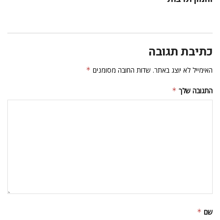
כתיבת תגובה
האימייל לא יוצג באתר.
שדות החובה מסומנים
*
התגובה שלך
*
שם
*