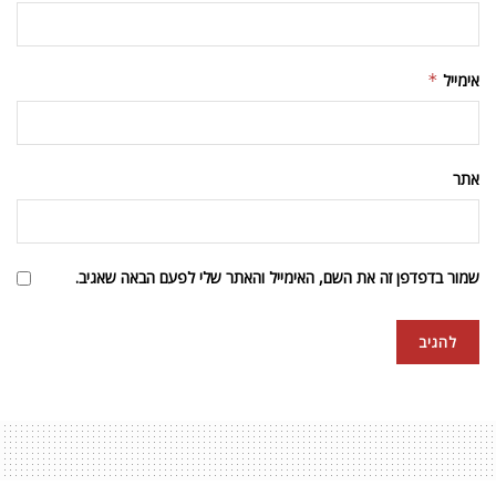
אימייל
*
אתר
שמור בדפדפן זה את השם, האימייל והאתר שלי לפעם הבאה שאגיב.