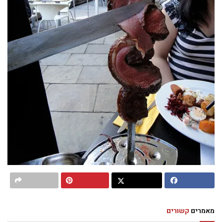
מאמרים
קשורים