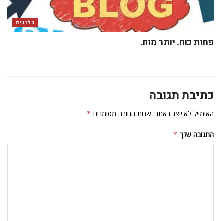
בלוגים
פחות כוח. יותר מוח.
כתיבת תגובה
האימייל לא יוצג באתר.
שדות החובה מסומנים
*
התגובה שלך
*