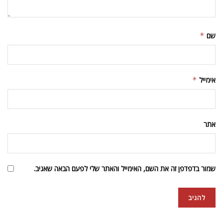
שם
*
אימייל
*
אתר
שמור בדפדפן זה את השם, האימייל והאתר שלי לפעם הבאה שאגיב.