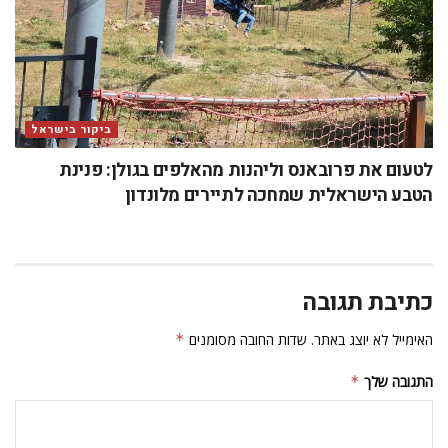
ביקור בישראל
לטעום את פרובאנס וליהנות מהאלפים בגולן: פנינת
הטבע הישראלית שמחכה לתיירים מלונדון
כתיבת תגובה
האימייל לא יוצג באתר.
שדות החובה מסומנים
*
התגובה שלך
*