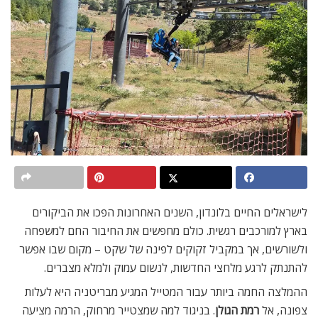
לישראלים החיים בלונדון, השנים האחרונות הפכו את הביקורים
בארץ למורכבים רגשית. כולם מחפשים את החיבור החם למשפחה
ולשורשים, אך במקביל זקוקים לפינה של שקט – מקום שבו אפשר
להתנתק לרגע מלחצי החדשות, לנשום עמוק ולמלא מצברים.
ההמלצה החמה ביותר עבור המטייל המגיע מבריטניה היא לעלות
צפונה, אל
רמת הגולן
. בניגוד למה שמצטייר מרחוק, הרמה מציעה