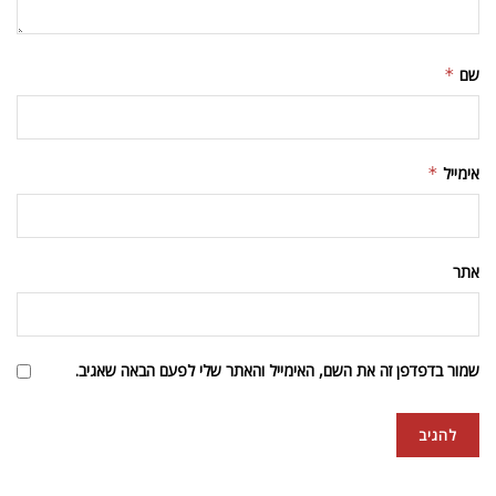
שם
*
אימייל
*
אתר
שמור בדפדפן זה את השם, האימייל והאתר שלי לפעם הבאה שאגיב.