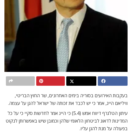
בעקבות האירועים בסוריה בימים האחרונים, שר החוץ הבריטי,
וויליאם הייג, אמר כי יש לכבד את זכותה של ישראל להגן על עצמה.
עיתון הטלגרף דיווח אמש (5.4) כי הייג אמר לחדשות סקיי כי על כל
המדינות לדאוג לביטחון הלאומי שלהן וכמובן שיש באפשרותן לנקוט
בפעולה על מנת להגן עליו.