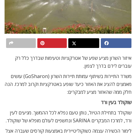
איזור השרון מציע שפע של אטרקציות וטעימות שבדרך כלל רק
עוברים לידם בדרך לצפון.
משרד התיירות בשיתוף עמותת תיירות השרון (GoSharon) עושים
מאמצים להציג את האזור כיעד שופע באטרקציות וקרוב למרכז. הנה
חלק ממה שהאזור מציע למבקרים:
שוקולד בעין ורד
שוקולד בתחילת הטיול, נותן טעם נפלא לכל ההמשך. מגיעים לעין
ורד, למרכז המבקרים SARINA ונחשפים לעולם מופלא של שוקולד.
לימור הכשירה עצמה כשוקוליטיירית באמצעות קורסים שעברה אצל