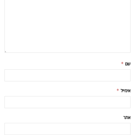
שם
*
אימייל
*
אתר