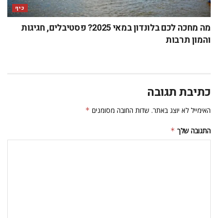
כיף
מה מחכה לכם בלונדון במאי 2025? פסטיבלים, חגיגות
והמון תרבות
כתיבת תגובה
האימייל לא יוצג באתר.
שדות החובה מסומנים
*
התגובה שלך
*