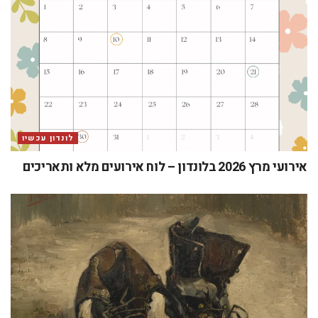
לונדון עכשיו
אירועי מרץ 2026 בלונדון – לוח אירועים מלא ותאריכים