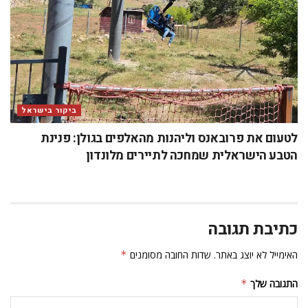
ביקור בישראל
לטעום את פרובאנס וליהנות מהאלפים בגולן: פנינת
הטבע הישראלית שמחכה לתיירים מלונדון
כתיבת תגובה
האימייל לא יוצג באתר.
שדות החובה מסומנים
*
התגובה שלך
*