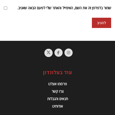
שמור בדפדפן זה את השם, האימייל והאתר שלי לפעם הבאה שאגיב.
עוד בעלונדון
פרסמו אצלנו
צרו קשר
תנאים והגבלות
אודותינו