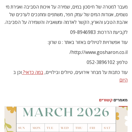
מעבר למטרה של חיסכון במים, שמירה על איכות הסביבה ואגירת מי
גשמים, אגודות המים של עמק חפר, משתפים ומחנכים לערכים של
אהבת הטבע והארץ, הקשר לאדמה ומשאביה והשמירה על הסביבה.
לקביעת הדרכות: 09-8946983
עוד אפשרויות לטיולים באזור באתר : גו שרון:
http://www.gosharon.co.il/
טלפון: 052-3896102
עוד כתבות על מבחר אירועים, טיולים ובילויים,
במה כדאי?
וכן ב
היום
מאמרים
קשורים