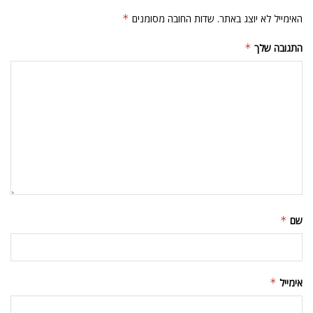
האימייל לא יוצג באתר.
שדות החובה מסומנים
*
התגובה שלך
*
שם
*
אימייל
*