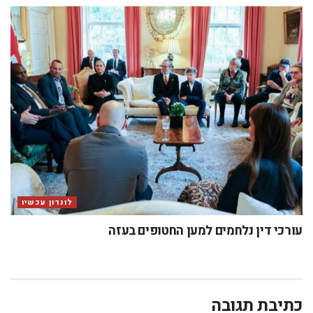
לונדון עכשיו
עורכי דין נלחמים למען החטופים בעזה
כתיבת תגובה