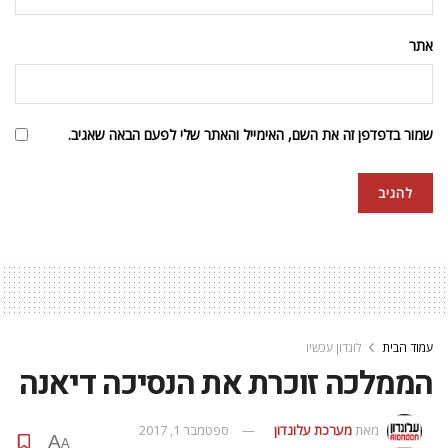
אתר
שמור בדפדפן זה את השם, האימייל והאתר שלי לפעם הבאה שאגיב.
עמוד הבית
לונדון עכשיו
הממלכה זוכרת את הנסיכה דיאנה
מאת
מערכת עלונדון
ספטמבר 1, 2017
A
A