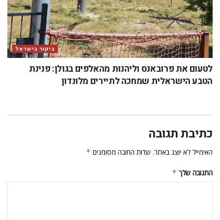
ביקור בישראל
לטעום את פרובאנס וליהנות מהאלפים בגולן: פנינת
הטבע הישראלית שמחכה לתיירים מלונדון
כתיבת תגובה
האימייל לא יוצג באתר.
שדות החובה מסומנים
*
התגובה שלך
*