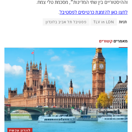
וההיסטוריים בין שתי המדינות״, מסכמת טלי צמח.
לחצו כאן להזמנת כרטיסים לפסטיבל
.
תגיות
TLV in LDN
פסטיבל תל אביב בלונדון
מאמרים
קשורים
לונדון עכשיו