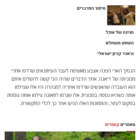
סיפור הפרברים
חגיגה של אוכל
השפע משתלם
גראנד קניון ישראלי
הנסיך הארי הפנה אצבע מאשימה לעבר העיתונאים שרדפו אחרי
מכוניתה של דיאנה. אחד הדברים שהיה הכי קשה להשלים איתם
הוא העובדה שהאנשים שרדפו אחריה למנהרה היו אלו שצילמו
אותה כשהיא גססה במכונית. אלו שגרמו לתאונה צילמו אותה גוססת
במקום לעזור, והתמונות האלו הגיעו אחר כך לכלי התקשורת.
מאמרים
קשורים