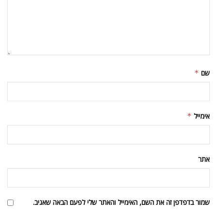
שם
*
אימייל
*
אתר
שמור בדפדפן זה את השם, האימייל והאתר שלי לפעם הבאה שאגיב.