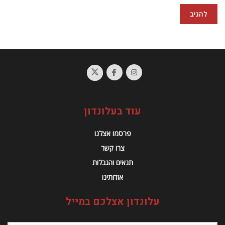
עוד בעלונדון
פרסמו אצלנו
צרו קשר
תנאים והגבלות
אודותינו
עלונדון אצלכם במייל