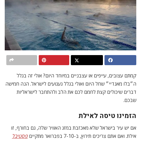
קמתם עצובים, עייפים או עצבניים במיוחד היום? אולי זה בגלל
ה״בלו מאנדיי״ שחל היום ואולי בגלל געגועים לישראל. הנה חמישה
דברים שיכולים קצת לחמם לכם את הלב ולהתחבר לישראליות
שבכם.
הזמינו טיסה לאילת
אם יש עיר בישראל שלא מאכזבת במזג האוויר שלה, גם בחורף, זו
אילת. ואם אתם צריכים תירוץ,
ב-7-10 בפברואר מתקיים
פסטיבל