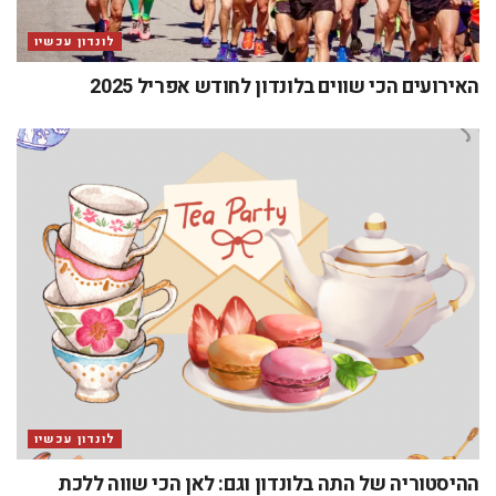
לונדון עכשיו
האירועים הכי שווים בלונדון לחודש אפריל 2025
לונדון עכשיו
ההיסטוריה של התה בלונדון וגם: לאן הכי שווה ללכת