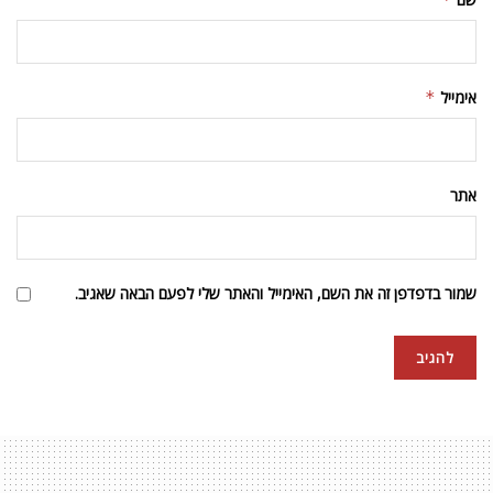
אימייל
*
אתר
שמור בדפדפן זה את השם, האימייל והאתר שלי לפעם הבאה שאגיב.