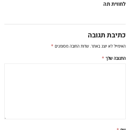
לחווית תה
כתיבת תגובה
האימייל לא יוצג באתר.
שדות החובה מסומנים
*
התגובה שלך
*
שם
*