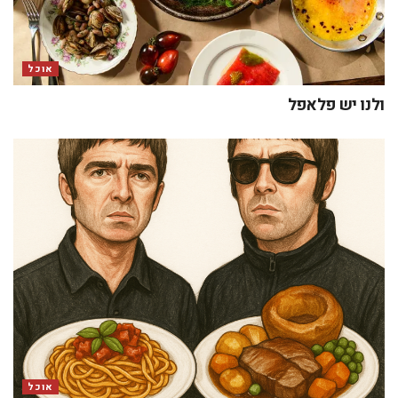
אוכל
ולנו יש פלאפל
אוכל