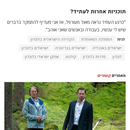
תוכניות אחרות לעתיד?
“כרגע העתיד נראה מאוד מעורפל, אז אני מעדיף להתמקד בדברים
שיש לי עכשיו, בעבודה ובאנשים שאני אוהב”.
תגיות
הממלכה המאוחדת
הקהילה הישראלית בלונדון
ישראלים באנגליה
ישראלים בבריטניה
ישראלים בלונדון
לונדון
סדרות בלונדון
קולנוע
שחקן ישראלי בלונדון
מאמרים
קשורים