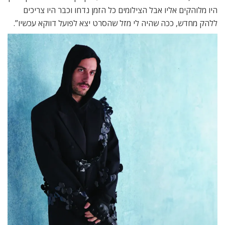
היו מלוהקים אליו אבל הצילומים כל הזמן נדחו וכבר היו צריכים
ללהק מחדש, ככה שהיה לי מזל שהסרט יצא לפועל דווקא עכשיו”.