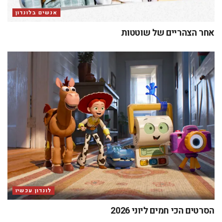
אנשים בלונדון
אחר הצהריים של שוטטות
לונדון עכשיו
הסרטים הכי חמים ליוני 2026