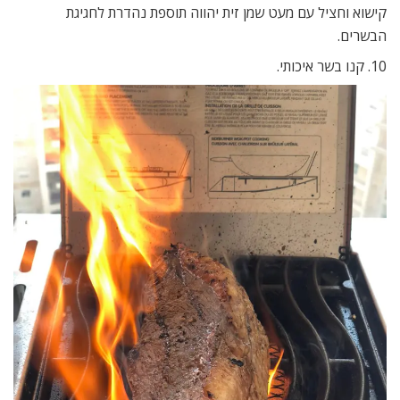
קישוא וחציל עם מעט שמן זית יהווה תוספת נהדרת לחגיגת
הבשרים.
10. קנו בשר איכותי.