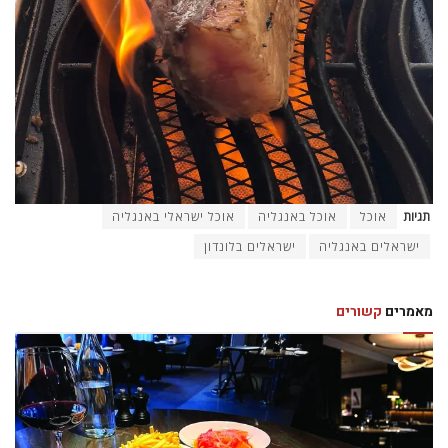
תגיות
אוכל
אוכל באנגליה
אוכל ישראלי באנגליה
ישראלים באנגליה
ישראלים בלונדון
מאמרים
קשורים