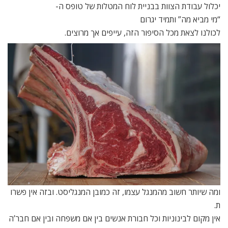
יכלול עבודת הצוות בבניית לוח המטלות של טופס ה-
“מי מביא מה” ותמיד יגרום
לכולנו לצאת מכל הסיפור הזה, עייפים אך מרוצים.
ומה שיותר חשוב מהמנגל עצמו, זה כמובן המנגליסט. ובזה אין פשרו
ת.
אין מקום לבינוניות וכל חבורת אנשים בין אם משפחה ובין אם חבר’ה