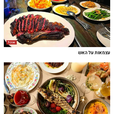
אוכל
עצמאות על האש