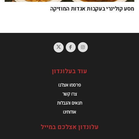
מסע קולינרי בעקבות אגדות המוזיקה
עוד בעלונדון
פרסמו אצלנו
צרו קשר
תנאים והגבלות
אודותינו
עלונדון אצלכם במייל