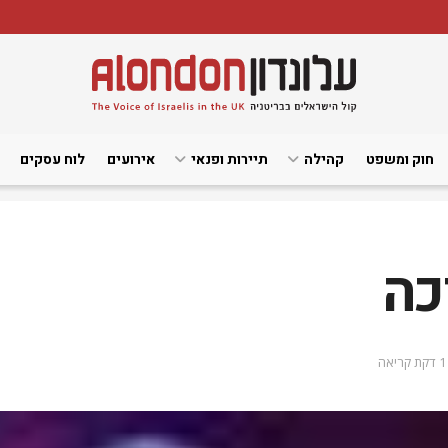
חוק ומשפט
קהילה
תיירות ופנאי
אירועים
לוח עסקים
כה