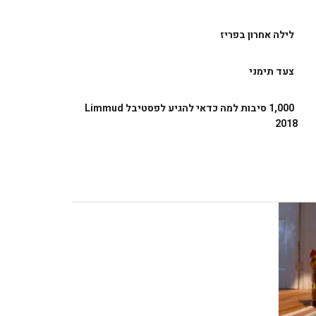
לילה אחרון בפריז
צעד תימני
1,000 סיבות למה כדאי להגיע לפסטיבל Limmud
2018