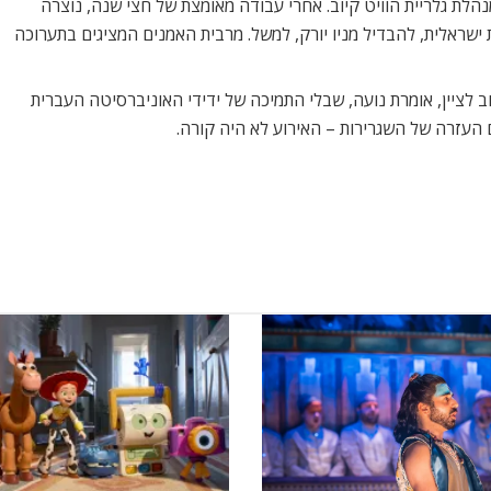
הלת גלריית הוויט קיוב. אחרי עבודה מאומצת של חצי שנה, נוצרה
ישראלית, להבדיל מניו יורק, למשל. מרבית האמנים המציגים בתערוכה
 לציין, אומרת נועה, שבלי התמיכה של ידידי האוניברסיטה העברית
ם העזרה של השגרירות – האירוע לא היה קורה.