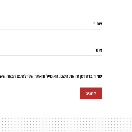
שם
*
אתר
שמור בדפדפן זה את השם, האימייל והאתר שלי לפעם הבאה שאגי