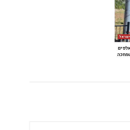
ישראל
אלפים
שמחכה