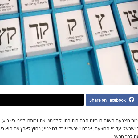
Share on Facebook
כות הצבעה השוהים ביום הבחירות בחו”ל לממש את זכותם. לפני כשבוע, 
שראל. על פי ההצעה, אזרח ישראלי יוכל להצביע בחוץ לארץ אם הוא ר
ם לכך מראש.