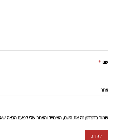
שם
*
אתר
שמור בדפדפן זה את השם, האימייל והאתר שלי לפעם הבאה שאגי