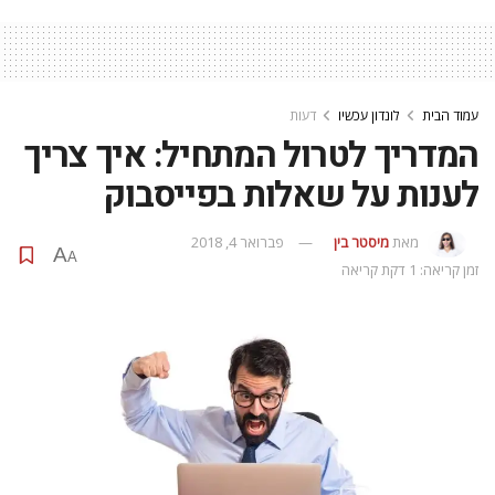
עמוד הבית
לונדון עכשיו
דעות
המדריך לטרול המתחיל: איך צריך
לענות על שאלות בפייסבוק
מאת
מיסטר בין
פברואר 4, 2018
A
A
זמן קריאה: 1 דקת קריאה