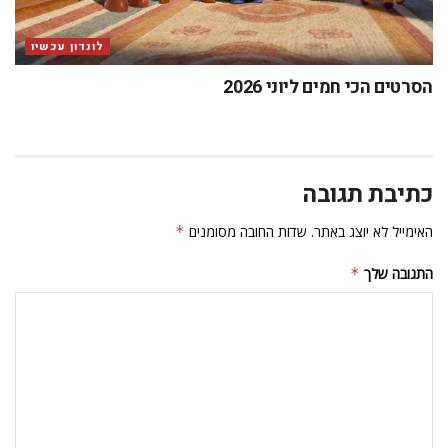
לונדון עכשיו
הסרטים הכי חמים ליוני 2026
כתיבת תגובה
האימייל לא יוצג באתר.
שדות החובה מסומנים
*
התגובה שלך
*