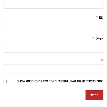
שם
*
אימייל
*
אתר
שמור בדפדפן זה את השם, האימייל והאתר שלי לפעם הבאה שאגיב.