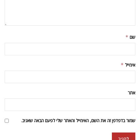
שם
*
אימייל
*
אתר
שמור בדפדפן זה את השם, האימייל והאתר שלי לפעם הבאה שאגיב.