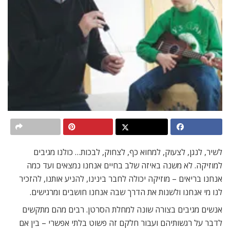
לשיר, לנגן, לצעוק, למחוא כף, לצחוק, לבכות… כולנו מגיבים
למוזיקה. לא משנה באיזה שלב בחיים אנחנו נמצאים ועד כמה
אנחנו בריאים – מוזיקה יכולה לחבר בינינו, להניע אותנו, להזכיר
לנו מי אנחנו ולשנות את הדרך שבה אנחנו חושבים ומרגישים.
אנשים מגיבים בצורה שונה למחלת הסרטן. רבים מהם מתקשים
לדבר על רגשותיהם ועבור חלקם זה פשוט בלתי אפשרי – בין אם