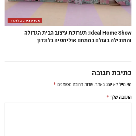
אטרקציות בלונדון
Ideal Home Show: תערוכת עיצוב הבית הגדולה
והמובילה בעולם במתחם אולימפיה בלונדון
כתיבת תגובה
האימייל לא יוצג באתר.
שדות החובה מסומנים
*
התגובה שלך
*