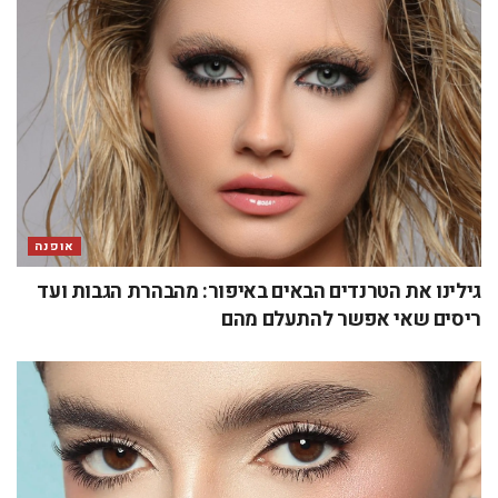
אופנה
גילינו את הטרנדים הבאים באיפור: מהבהרת הגבות ועד
ריסים שאי אפשר להתעלם מהם