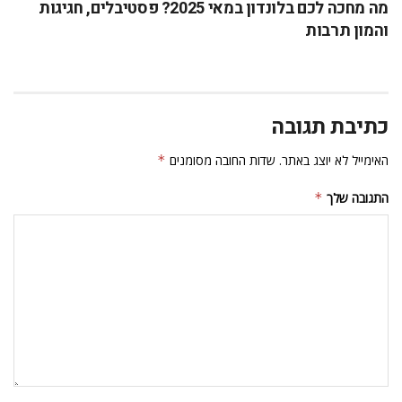
מה מחכה לכם בלונדון במאי 2025? פסטיבלים, חגיגות
והמון תרבות
כתיבת תגובה
האימייל לא יוצג באתר.
שדות החובה מסומנים
*
התגובה שלך
*