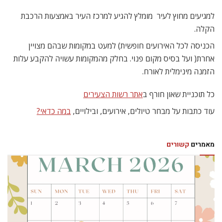
למגיעים מחוץ לעיר  מומלץ להגיע למרכז העיר באמצעות הרכבת
הקלה.
הכניסה לכל האירועים חופשית) למעט במקומות שבהם מצויין
אחרת( ועל בסיס מקום פנוי. בחלק מהמקומות עשויה להקבע עלות
הזמנה מינימלית לאורח.
כל תוכניית שאון חורף ב
אתר רשות הצעירים
עוד כתבות על מבחר טיולים, אירועים, ובילויים,
במה כדאי?
מאמרים
קשורים