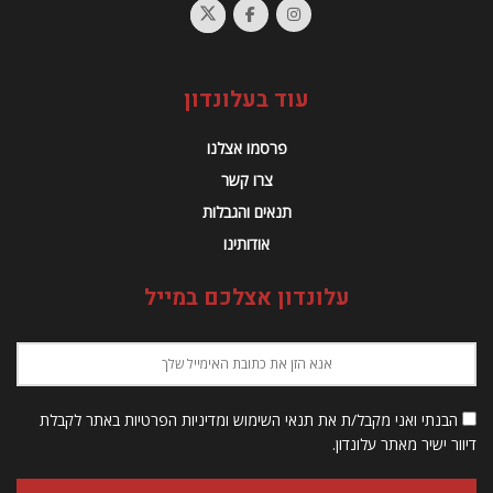
עוד בעלונדון
פרסמו אצלנו
צרו קשר
תנאים והגבלות
אודותינו
עלונדון אצלכם במייל
הבנתי ואני מקבל/ת את תנאי השימוש ומדיניות הפרטיות באתר לקבלת
דיוור ישיר מאתר עלונדון.