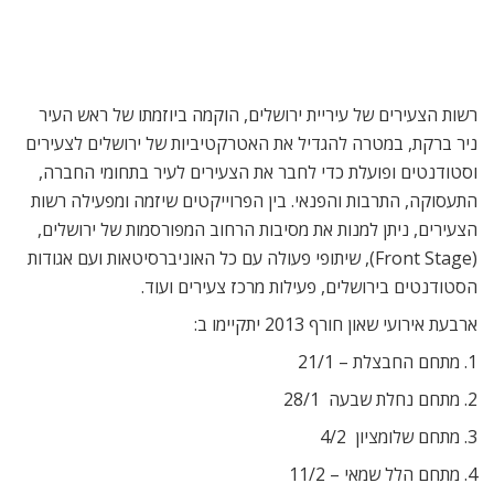
רשות הצעירים של עיריית ירושלים, הוקמה ביוזמתו של ראש העיר
ניר ברקת, במטרה להגדיל את האטרקטיביות של ירושלים לצעירים
וסטודנטים ופועלת כדי לחבר את הצעירים לעיר בתחומי החברה,
התעסוקה, התרבות והפנאי. בין הפרוייקטים שיזמה ומפעילה רשות
הצעירים, ניתן למנות את מסיבות הרחוב המפורסמות של ירושלים,
(Front Stage), שיתופי פעולה עם כל האוניברסיטאות ועם אגודות
הסטודנטים בירושלים, פעילות מרכז צעירים ועוד.
ארבעת אירועי שאון חורף 2013 יתקיימו ב:
1. מתחם החבצלת – 21/1
2. מתחם נחלת שבעה  28/1
3. מתחם שלומציון  4/2
4. מתחם הלל שמאי – 11/2