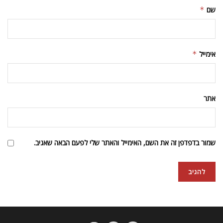
שם
*
אימייל
*
אתר
שמור בדפדפן זה את השם, האימייל והאתר שלי לפעם הבאה שאגיב.