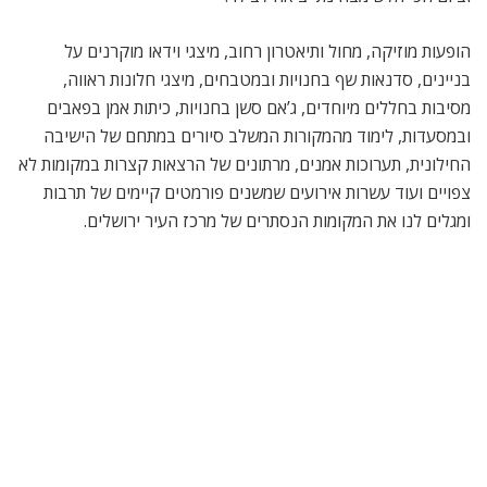
הופעות מוזיקה, מחול ותיאטרון רחוב, מיצגי וידאו מוקרנים על
בניינים, סדנאות שף בחנויות ובמטבחים, מיצגי חלונות ראווה,
מסיבות בחללים מיוחדים, ג’אם סשן בחנויות, כיתות אמן בפאבים
ובמסעדות, לימוד מהמקורות המשלב סיורים במתחם של הישיבה
החילונית, תערוכות אמנים, מרתונים של הרצאות קצרות במקומות לא
צפויים ועוד עשרות אירועים שמשנים פורמטים קיימים של תרבות
ומגלים לנו את המקומות הנסתרים של מרכז העיר ירושלים.