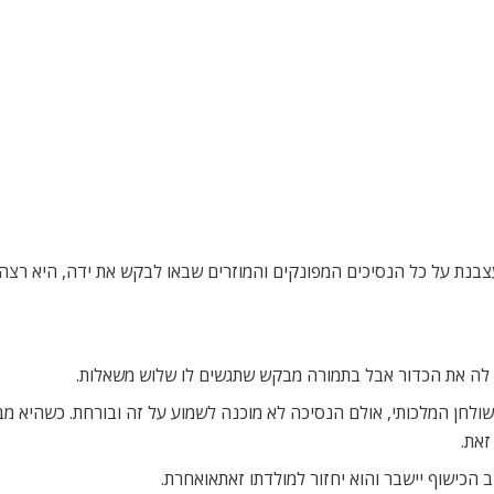
צבנת על כל הנסיכים המפונקים והמוזרים שבאו לבקש את ידה, היא רצה 
 לה את הכדור אבל בתמורה מבקש שתגשים לו שלוש משאלות.
ולחן המלכותי, אולם הנסיכה לא מוכנה לשמוע על זה ובורחת. כשהיא מב
זאת.
 הכישוף יישבר והוא יחזור למולדתו זאתאואחרת.