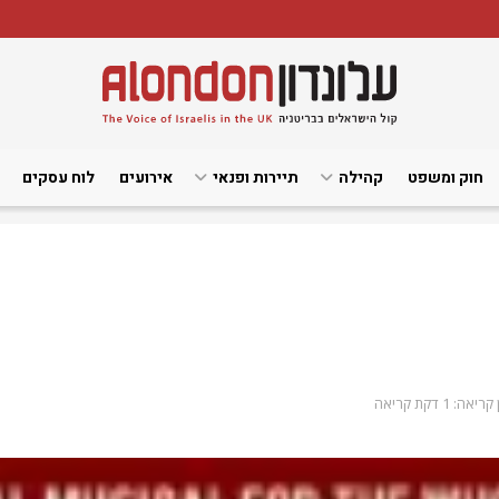
חוק ומשפט
קהילה
תיירות ופנאי
אירועים
לוח עסקים
ריאה: 1 דקת קריאה