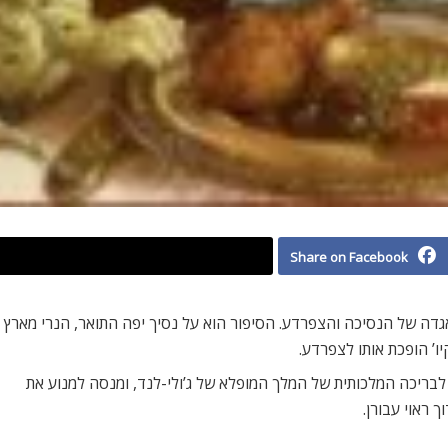
Share on Facebook
גדה של הנסיכה והצפרדע. הסיפור הוא על נסיך יפה התואר, הנרי מארץ
יו’ הופכת אותו לצפרדע.
בריכה המלכותית של המלך המופלא של ג’ולי-לנד, ומנסה למנוע את
 ראוי עבורן.