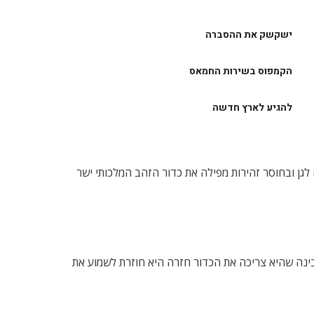
ישקשק את ההסברה
הקמפוס בשירות החמאס
להגיע לארץ חדשה
לגן ובחוסר זהירות מפילה את כדור הזהב המלכותי ישר
ינה שהיא צריכה את הכדור חזרה היא חוזרת לשמוע את