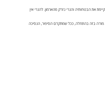
יימת את הבטחותיה והנרי נזרק מהארמון. להנרי אין
לא מודה בזה בהתחלה, ככל שמתקדם הסיפור, הנסיכה