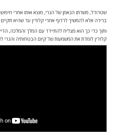
שטרודל, משרתו הנאמן של הנרי, מוצא אותו אחרי חיפוש א
ברירה אלא להמשיך לרדוף אחרי קלודין עד שהיא תקיים
ותוך כדי כך הוא מצליח להתיידד עם המלך והמלכה, הדי
קלודין לומדת את המשמעות של קיום הבטחותיה והנרי לו