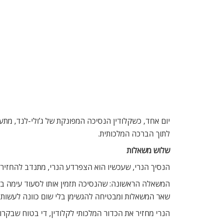
יום אחד, כשקלודין הנסיכה המפונקת של ג’ולי-לנד, מתע
לתוך הברכה המלכותית.
שלוש משאלות
הנסיך הנרי, שעכשיו הוא הצפרדע הנרי, מתנדב להחזיר
המשאלה הראשונה: שהנסיכה תזמין אותו לסעוד עימה בש
שאר המשאלות ומבטיחה להגשימן בלי שום כוונה לעשות 
הנרי מחזיר את הכדור המלכותי לקלודין, די בטוח שבקרוב