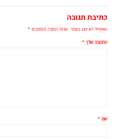
כתיבת תגובה
האימייל לא יוצג באתר.
שדות החובה מסומנים
*
התגובה שלך
*
שם
*