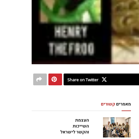
Share on Twitter
מאמרים
קשורים
העצמת
השייכות
והקשר לישראל