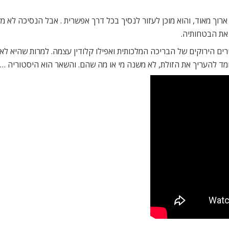
רוך מאוד, והוא מוכן לעזור לנסיך בכל דרך אפשרית . אבל הנסיכה לא מק
 את הבטחותיה.
ירים הירוקים של הבריכה המלכותית ואפילו קלודין עצמה. למרות שהיא 
מד להעריך את הזולת, לא משנה מי או מה שהם. והשאר הוא היסטוריה …