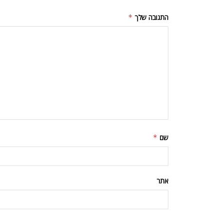
התגובה שלך
*
שם
*
אתר