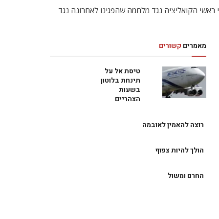
פני ראשי הקואליציה נגד מלחמה שהפגינו לאחרונה נגד
מאמרים
קשורים
טיסת אל על
תינחת בלוטון
בשעות
הצהריים
רוצה להאמין לאובמה
הולך להיות צפוף
החרם ומשול