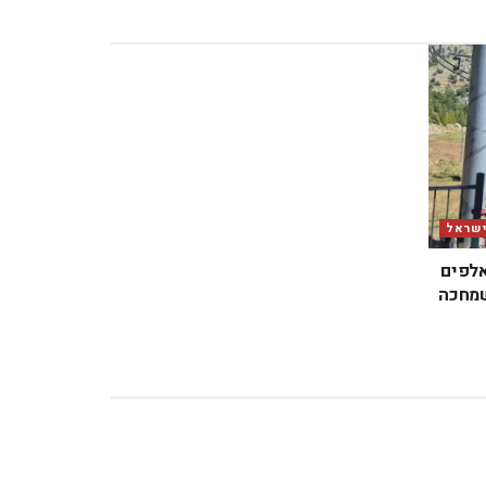
ישראל
אלפים
שמחכה