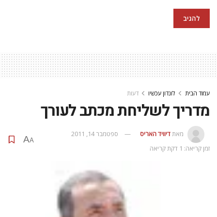
עמוד הבית
לונדון עכשיו
דעות
מדריך לשליחת מכתב לעורך
מאת
דיוויד האריס
ספטמבר 14, 2011
A
A
זמן קריאה: 1 דקת קריאה