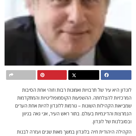
לונדון היא עיר של תרבויות ואמונות רבות וזוהי אחת הסיבות
המרכזיות להצלחתה. ההשפעות הקוסמופוליטיות והמתקדמות
שמביאות הקהילות השונות – גורמות ללונדון להיות אחת הערים
הנמרצות והדינמיות בעולם. בתור ראש העיר, אני גאה בגיוון
ובסובלנות של לונדון.
הקהילה היהודית חיה בלונדון במשך מאות שנים ועזרה לבנות