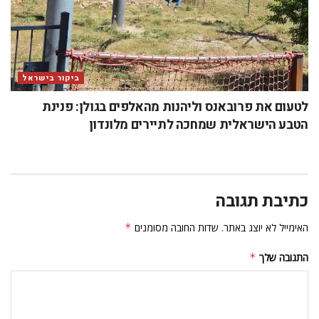
ביקור בישראל
לטעום את פרובאנס וליהנות מהאלפים בגולן: פנינת
הטבע הישראלית שמחכה לתיירים מלונדון
כתיבת תגובה
האימייל לא יוצג באתר.
שדות החובה מסומנים
*
התגובה שלך
*