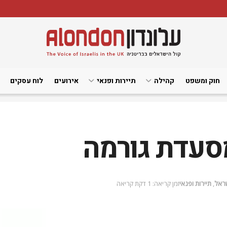
חוק ומשפט
קהילה
תיירות ופנאי
אירועים
לוח עסקים
מסעדת גורמה
שראל
,
תיירות ופנאי
זמן קריאה: 1 דקת קריאה