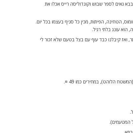
בבא גאים לספר שבוש וקונדוליסה רייס אכלו את
ס, הטחינה, הפיתות, מכין כל סניף בעצמו בכל יום.
 ואז קיבלנו כבד עוף עם בצל בטעם שלא זכור לי
.
ל המטעמים).