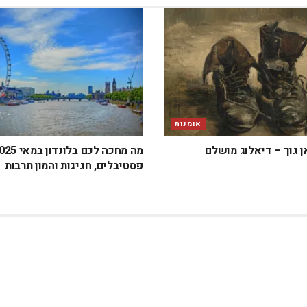
אומנות
ן גוך – דיאלוג מושלם
פסטיבלים, חגיגות והמון תרבות