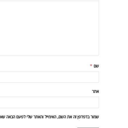
שם
*
אתר
שמור בדפדפן זה את השם, האימייל והאתר שלי לפעם הבאה שאגי