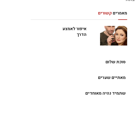
מאמרים
קשורים
איפור לאמצע
הדרך
סוכת שלום
מאתיים שערים
שתמיד נהיה מאוחדים